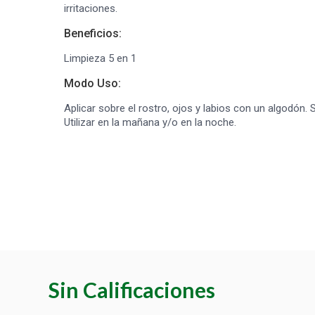
irritaciones.
Beneficios:
Limpieza 5 en 1
Modo Uso:
Aplicar sobre el rostro, ojos y labios con un algodón. S
Utilizar en la mañana y/o en la noche.
Sin Calificaciones