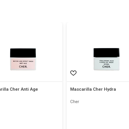
illa Cher Anti Age
Mascarilla Cher Hydra
Cher