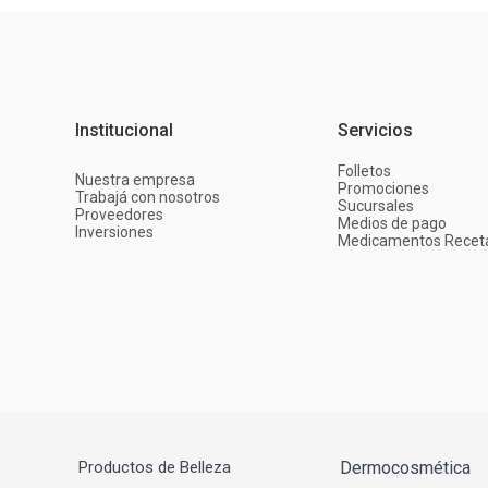
Institucional
Servicios
Folletos
Nuestra empresa
Promociones
Trabajá con nosotros
Sucursales
Proveedores
Medios de pago
Inversiones
Medicamentos Recet
Productos de Belleza
Dermocosmética