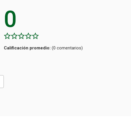
0
Calificación
(0 comentarios)
promedio