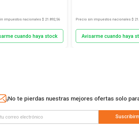
sin impuestos nacionales
$ 21.892,56
Precio sin impuestos nacionales
$ 21
¡No te pierdas nuestras mejores ofertas solo par
Suscribir