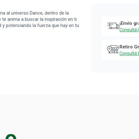
a al universo Dance, dentro de la
te anima a buscar la inspiración en ti
¡Envío gr
 y potenciando la fuerza que hay en tu
Consultá 
Retiro G
Consultá 