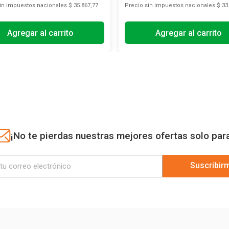
sin impuestos nacionales
$ 35.867,77
Precio sin impuestos nacionales
$ 33
Agregar al carrito
Agregar al carrito
¡No te pierdas nuestras mejores ofertas solo par
Suscribir