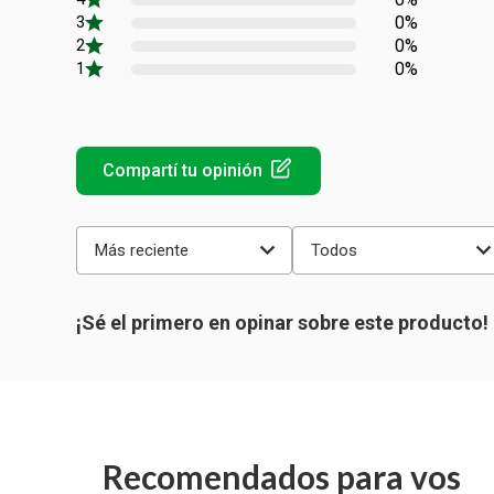
0%
0%
0%
Más reciente
Todos
Recomendados para vos