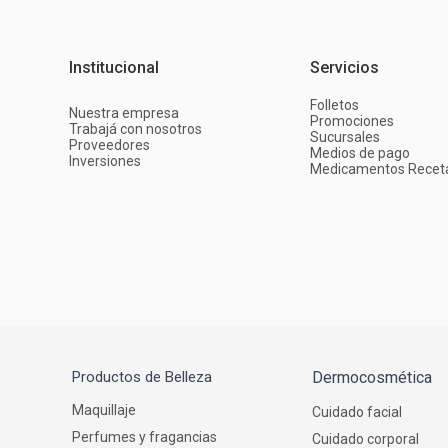
Institucional
Servicios
Folletos
Nuestra empresa
Promociones
Trabajá con nosotros
Sucursales
Proveedores
Medios de pago
Inversiones
Medicamentos Recet
Productos de Belleza
Dermocosmética
Maquillaje
Cuidado facial
Perfumes y fragancias
Cuidado corporal