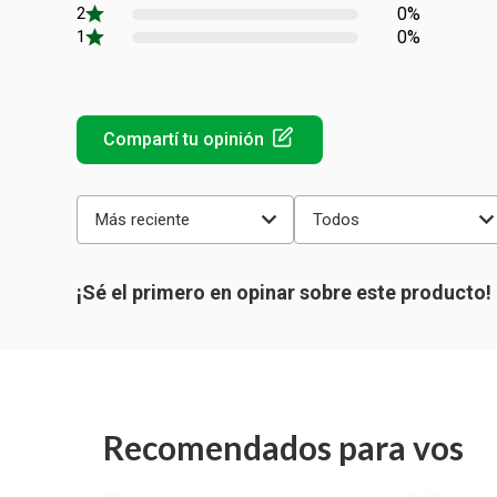
0%
0%
Más reciente
Todos
Recomendados para vos