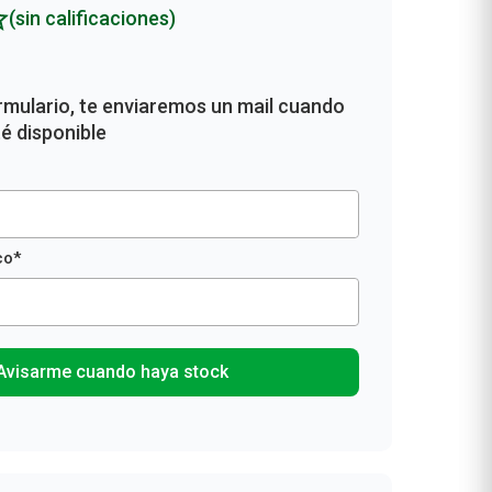
(sin calificaciones)
Avisarme cuando haya stock