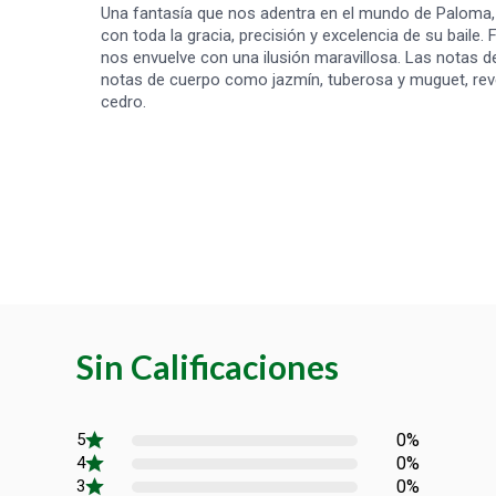
Una fantasía que nos adentra en el mundo de Paloma, 
con toda la gracia, precisión y excelencia de su baile.
nos envuelve con una ilusión maravillosa. Las notas de 
notas de cuerpo como jazmín, tuberosa y muguet, revel
cedro.
Sin Calificaciones
0%
0%
0%