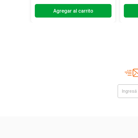
Agregar al carrito