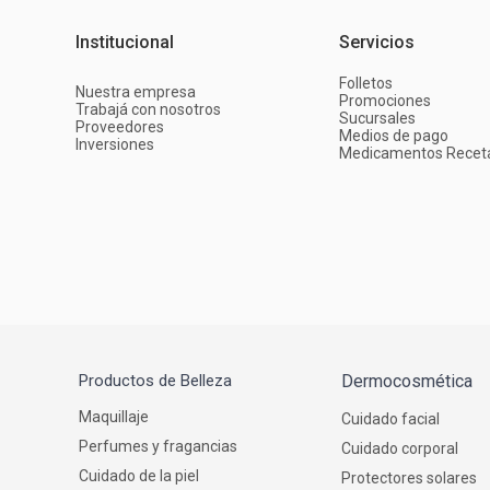
Institucional
Servicios
Folletos
Nuestra empresa
Promociones
Trabajá con nosotros
Sucursales
Proveedores
Medios de pago
Inversiones
Medicamentos Recet
Productos de Belleza
Dermocosmética
Maquillaje
Cuidado facial
Perfumes y fragancias
Cuidado corporal
Cuidado de la piel
Protectores solares