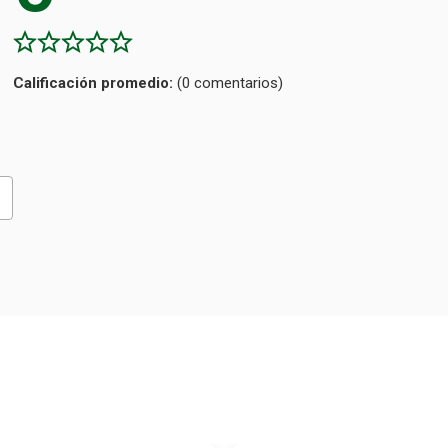
Calificación
(0 comentarios)
promedio