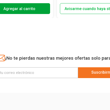
Agregar al carrito
¡No te pierdas nuestras mejores ofertas solo par
Suscribir