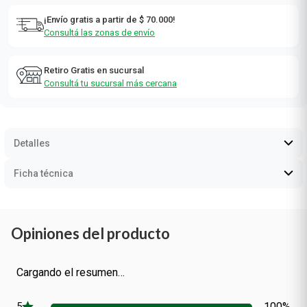
¡Envío gratis a partir de $ 70.000!
Consultá las zonas de envío
Retiro Gratis en sucursal
Consultá tu sucursal más cercana
Detalles
Ficha técnica
Opiniones del producto
Cargando el resumen…
100%