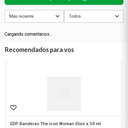
Cargando el resumen…
Más reciente
Todos
Cargando comentarios…
Recomendados para vos