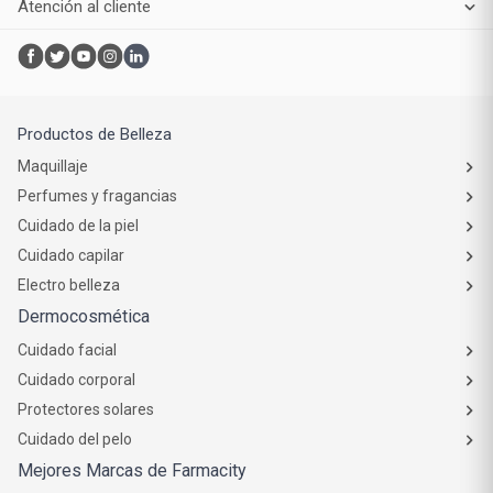
Compra online
Atención al cliente
Productos de Belleza
Maquillaje
Perfumes y fragancias
Cuidado de la piel
Cuidado capilar
Electro belleza
Dermocosmética
Cuidado facial
Cuidado corporal
Protectores solares