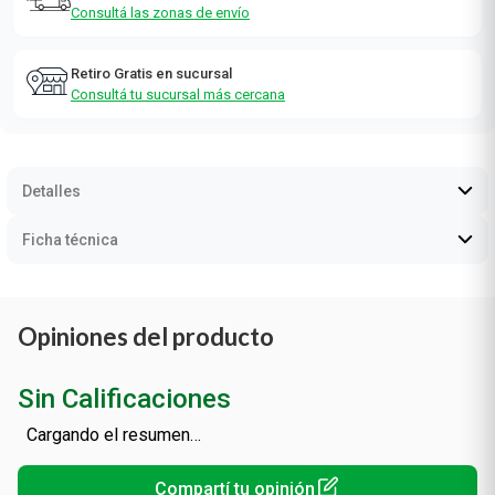
¡Envío gratis a partir de $ 70.000!
Consultá las zonas de envío
Retiro Gratis en sucursal
Consultá tu sucursal más cercana
Detalles
Ficha técnica
Opiniones del producto
Sin Calificaciones