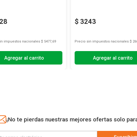
28
$
3243
sin impuestos nacionales
$ 5477,69
Precio sin impuestos nacionales
$ 26
Agregar al carrito
Agregar al carrito
¡No te pierdas nuestras mejores ofertas solo par