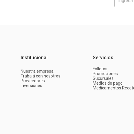
Institucional
Servicios
Folletos
Nuestra empresa
Promociones
Trabajá con nosotros
Sucursales
Proveedores
Medios de pago
Inversiones
Medicamentos Recet