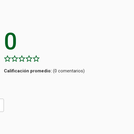
0
Calificación
(0 comentarios)
promedio