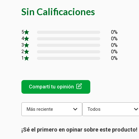
Sin Calificaciones
0%
0%
0%
0%
0%
Más reciente
Todos