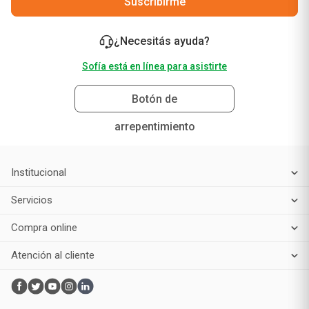
Suscribirme
¿Necesitás ayuda?
Sofía está en línea para asistirte
Botón de
arrepentimiento
Institucional
Servicios
Compra online
Atención al cliente