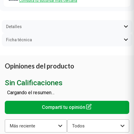
Consultá tu sucursal más cercana
Detalles
Ficha técnica
Opiniones del producto
Sin Calificaciones
Cargando el resumen…
Más reciente
Todos