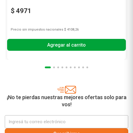
$
4971
Precio sin impuestos nacionales
$ 4108,26
Agregar al carrito
¡No te pierdas nuestras mejores ofertas solo para
vos!