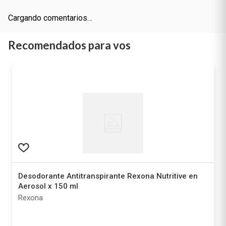
Cargando comentarios…
Recomendados para vos
Desodorante Antitranspirante Rexona Nutritive en
Aerosol x 150 ml
Rexona