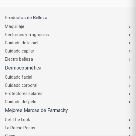
Productos de Belleza
Maquillaje
Perfumes y fragancias
Cuidado de la piel
Cuidado capilar
Electro belleza
Dermocosmética
Cuidado facial
Cuidado corporal
Protectores solares
Cuidado del pelo
Mejores Marcas de Farmacity
Get The Look