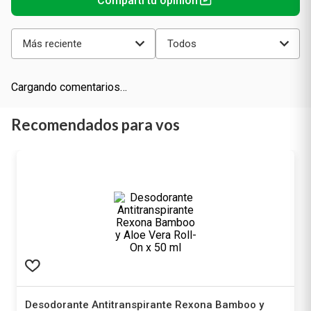
Más reciente
Todos
Cargando comentarios…
Recomendados para vos
Desodorante Antitranspirante Rexona Bamboo y
Aloe Vera Roll-On x 50 ml
Rexona