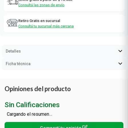
Retiro Gratis en sucursal
Consultá tu sucursal más cercana
Detalles
Ficha técnica
Opiniones del producto
Sin Calificaciones
Cargando el resumen…