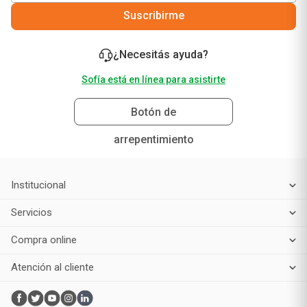
Suscribirme
¿Necesitás ayuda?
Sofía está en línea para asistirte
Botón de
arrepentimiento
Institucional
Servicios
Compra online
Atención al cliente