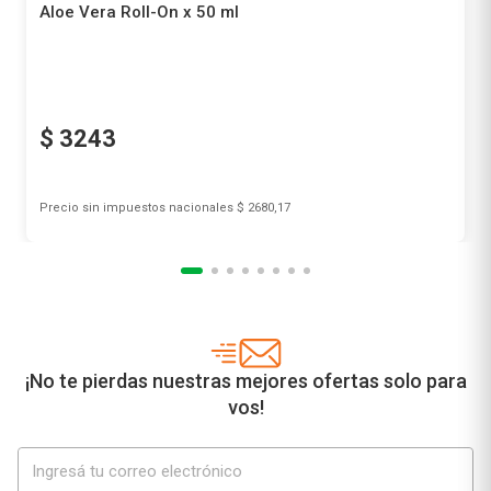
$
3243
Precio sin impuestos nacionales
$ 2680,17
Agregar al carrito
¡No te pierdas nuestras mejores ofertas solo para
vos!