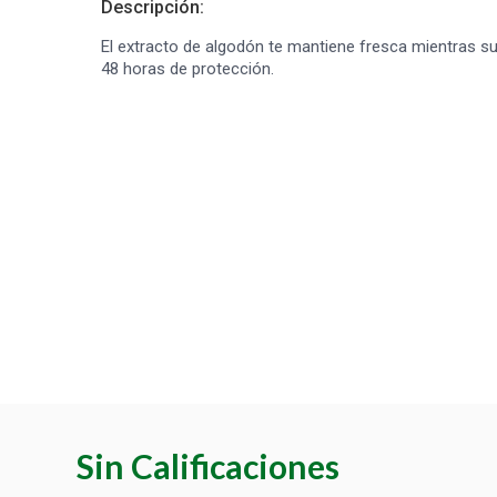
Descripción:
El extracto de algodón te mantiene fresca mientras s
48 horas de protección.
Sin Calificaciones