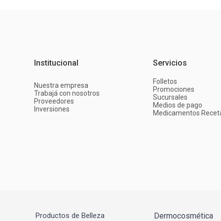
Institucional
Servicios
Folletos
Nuestra empresa
Promociones
Trabajá con nosotros
Sucursales
Proveedores
Medios de pago
Inversiones
Medicamentos Recet
Productos de Belleza
Dermocosmética