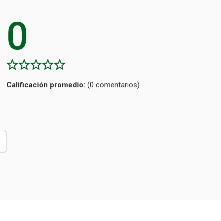
0
Calificación
(0 comentarios)
promedio