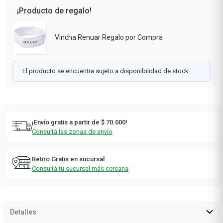
¡Producto de regalo!
Vincha Renuar Regalo por Compra
El producto se encuentra sujeto a disponibilidad de stock
¡Envío gratis a partir de $ 70.000!
Consultá las zonas de envío
Retiro Gratis en sucursal
Consultá tu sucursal más cercana
Detalles