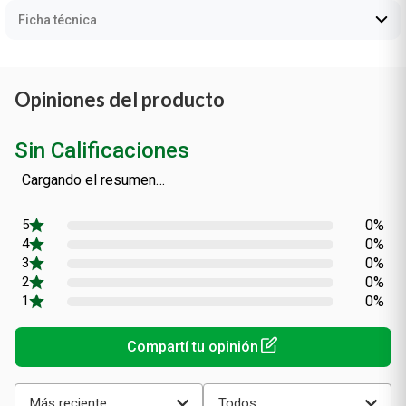
Ficha técnica
Opiniones del producto
Sin Calificaciones
Cargando el resumen…
0%
0%
0%
0%
0%