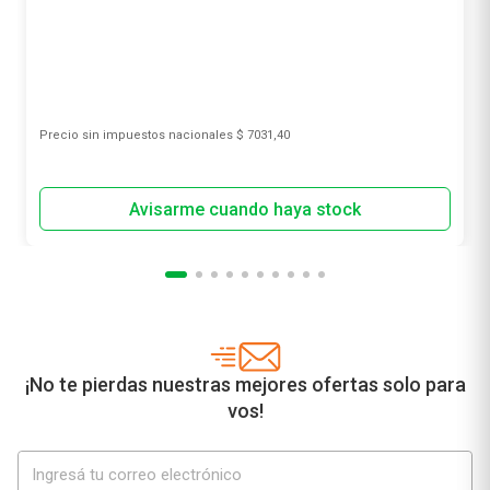
Precio sin impuestos nacionales
$ 7031,40
¡No te pierdas nuestras mejores ofertas solo para
vos!