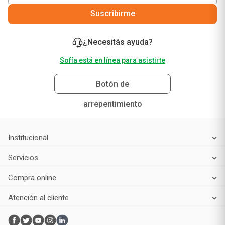
Suscribirme
¿Necesitás ayuda?
Sofía está en línea para asistirte
Botón de
arrepentimiento
Institucional
Servicios
Compra online
Atención al cliente