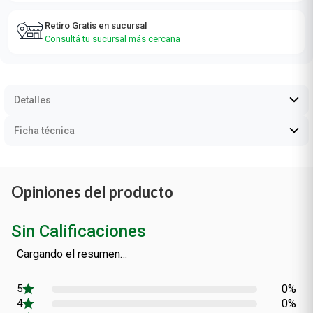
Consultá las zonas de envío
Retiro Gratis en sucursal
Consultá tu sucursal más cercana
Detalles
Ficha técnica
Opiniones del producto
Sin Calificaciones
0