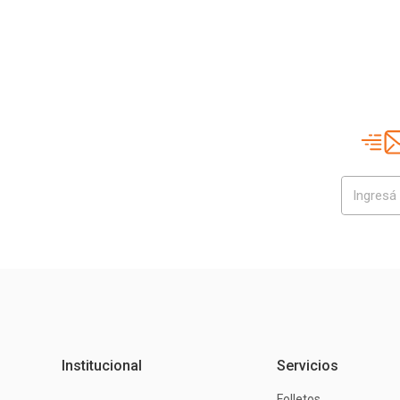
Institucional
Servicios
Folletos