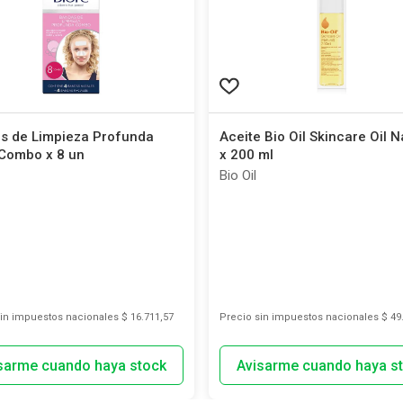
s de Limpieza Profunda
Aceite Bio Oil Skincare Oil N
 Combo x 8 un
x 200 ml
Bio Oil
sin impuestos nacionales
$ 16.711,57
Precio sin impuestos nacionales
$ 49