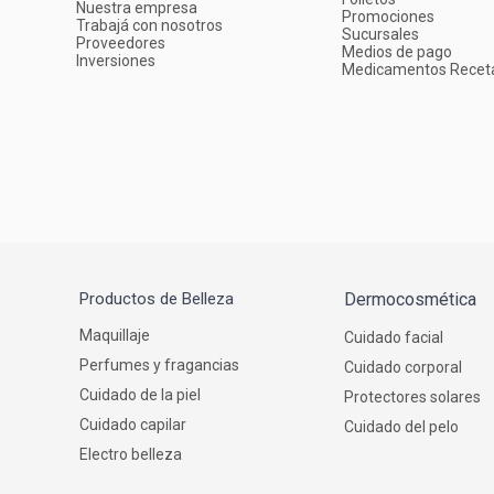
Nuestra empresa
Promociones
Trabajá con nosotros
Sucursales
Proveedores
Medios de pago
Inversiones
Medicamentos Recet
Productos de Belleza
Dermocosmética
Maquillaje
Cuidado facial
Perfumes y fragancias
Cuidado corporal
Cuidado de la piel
Protectores solares
Cuidado capilar
Cuidado del pelo
Electro belleza