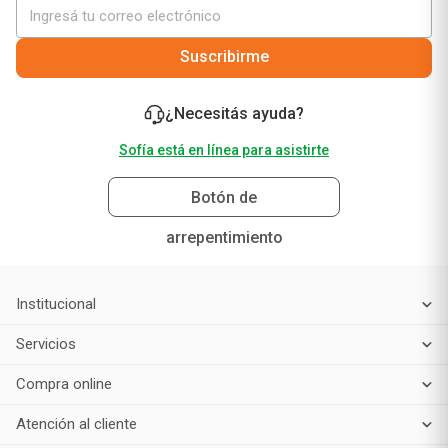
Suscribirme
¿Necesitás ayuda?
Sofía está en línea para asistirte
Botón de
arrepentimiento
Institucional
Servicios
Compra online
Atención al cliente