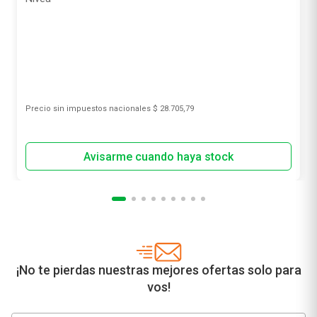
Precio sin impuestos nacionales
$ 28.705,79
¡No te pierdas nuestras mejores ofertas solo para
vos!