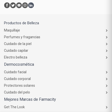
Productos de Belleza
Maquillaje
Perfumes y fragancias
Cuidado de la piel
Cuidado capilar
Electro belleza
Dermocosmética
Cuidado facial
Cuidado corporal
Protectores solares
Cuidado del pelo
Mejores Marcas de Farmacity
Get The Look