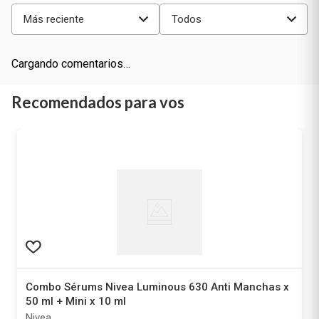
Más reciente
Todos
Cargando comentarios…
Recomendados para vos
Combo Sérums Nivea Luminous 630 Anti Manchas x
50 ml + Mini x 10 ml
Nivea