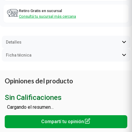
Retiro Gratis en sucursal
Consultá tu sucursal más cercana
Detalles
Ficha técnica
Opiniones del producto
Sin Calificaciones
Cargando el resumen…