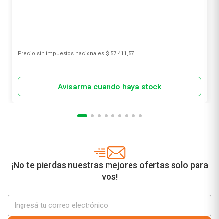
Precio sin impuestos nacionales
$ 57.411,57
¡No te pierdas nuestras mejores ofertas solo para
vos!