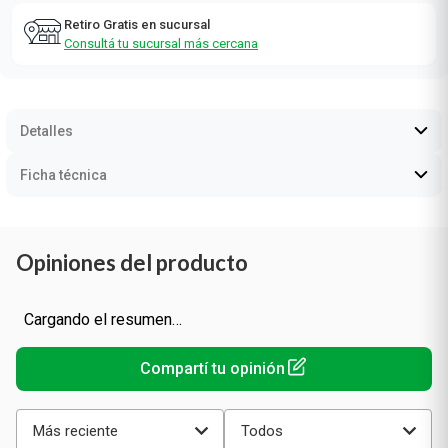
Retiro Gratis en sucursal
Consultá tu sucursal más cercana
Detalles
Ficha técnica
Opiniones del producto
Cargando el resumen…
Más reciente
Todos