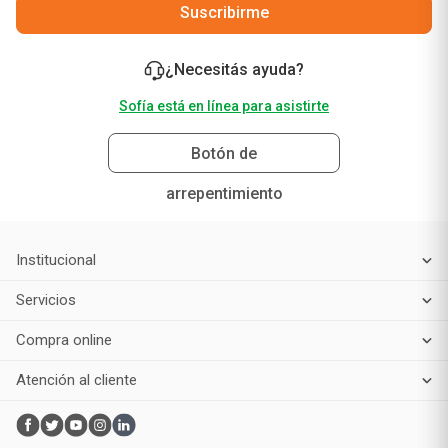
Suscribirme
¿Necesitás ayuda?
Sofía está en línea para asistirte
Botón de
arrepentimiento
Institucional
Servicios
Compra online
Atención al cliente