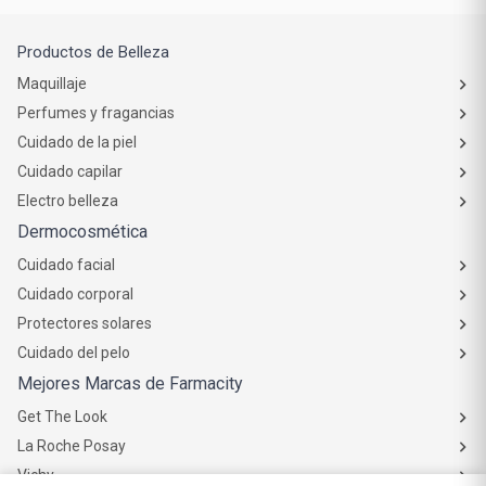
Productos de Belleza
Maquillaje
Perfumes y fragancias
Cuidado de la piel
Cuidado capilar
Electro belleza
Dermocosmética
Cuidado facial
Cuidado corporal
Protectores solares
Cuidado del pelo
Mejores Marcas de Farmacity
Get The Look
La Roche Posay
Vichy