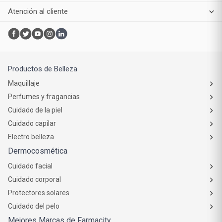
Servicios
Compra online
Atención al cliente
Productos de Belleza
Maquillaje
Perfumes y fragancias
Cuidado de la piel
Cuidado capilar
Electro belleza
Dermocosmética
Cuidado facial
Cuidado corporal