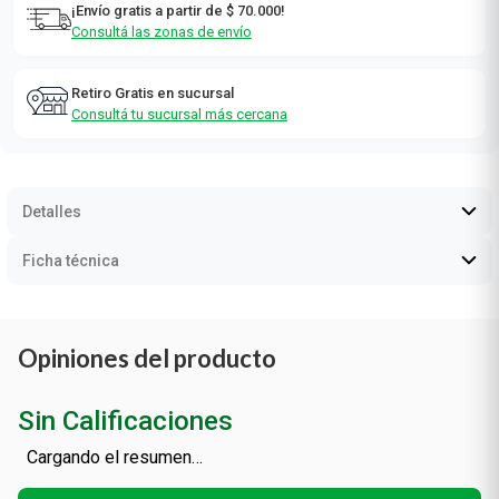
¡Envío gratis a partir de $ 70.000!
Consultá las zonas de envío
Retiro Gratis en sucursal
Consultá tu sucursal más cercana
Detalles
Ficha técnica
Opiniones del producto