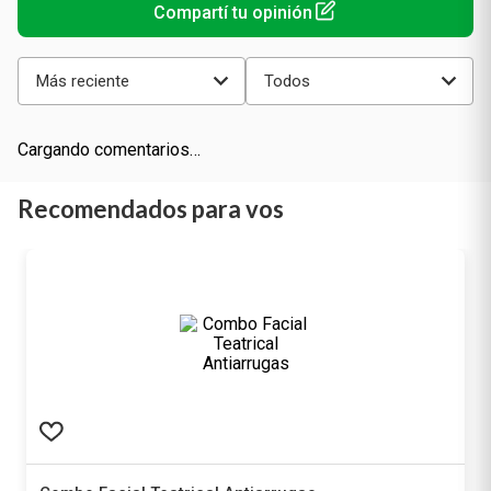
Sin Calificaciones
Cargando el resumen…
Más reciente
Todos
Cargando comentarios…
Recomendados para vos