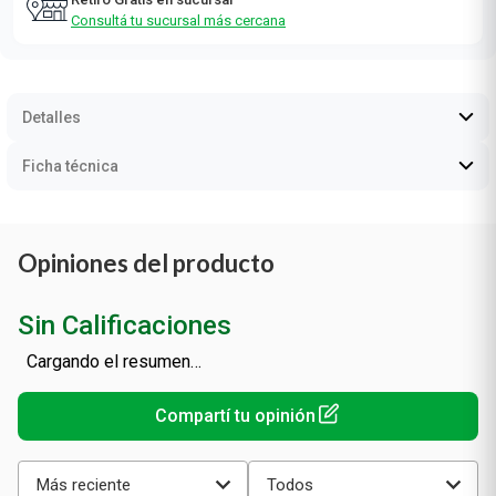
Consultá tu sucursal más cercana
Detalles
Ficha técnica
Opiniones del producto
Sin Calificaciones
Cargando el resumen…
Más reciente
Todos