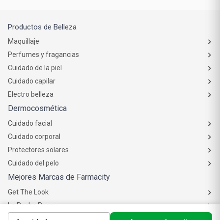
Productos de Belleza
Maquillaje
Perfumes y fragancias
Cuidado de la piel
Cuidado capilar
Electro belleza
Dermocosmética
Cuidado facial
Cuidado corporal
Protectores solares
Cuidado del pelo
Mejores Marcas de Farmacity
Get The Look
La Roche Posay
Vichy