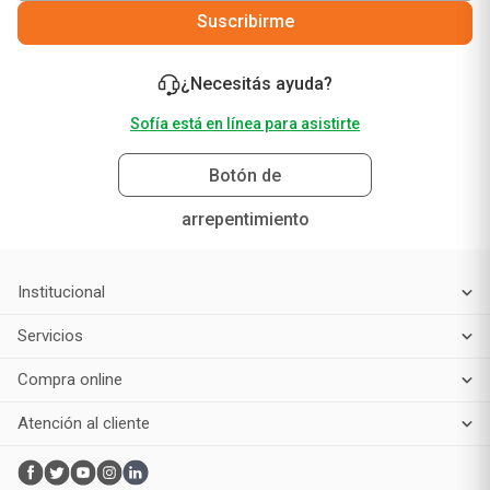
Suscribirme
¿Necesitás ayuda?
Sofía está en línea para asistirte
Botón de
arrepentimiento
Institucional
Servicios
Compra online
Atención al cliente