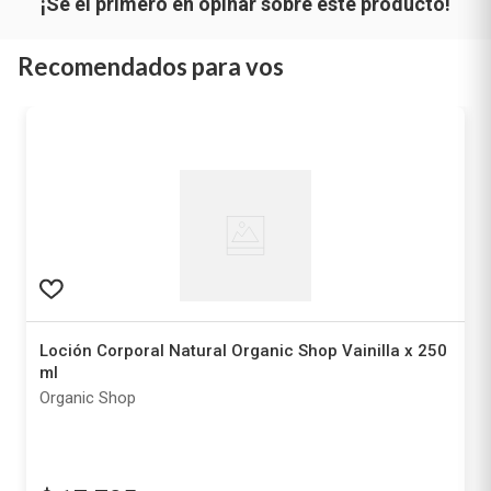
Recomendados para vos
Loción Corporal Natural Organic Shop Vainilla x 250
ml
Organic Shop