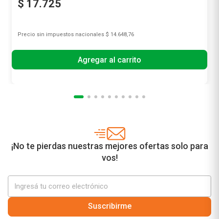
$
17
.
725
Precio sin impuestos nacionales
$ 14.648,76
Agregar al carrito
¡No te pierdas nuestras mejores ofertas solo para
vos!