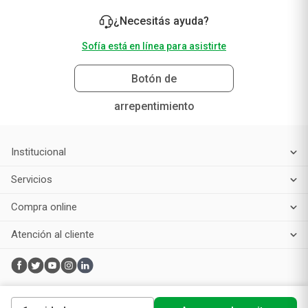
Suscribirme
¿Necesitás ayuda?
Sofía está en línea para asistirte
Botón de
arrepentimiento
Institucional
Servicios
Compra online
Atención al cliente