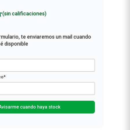
(sin calificaciones)
Avisarme cuando haya stock