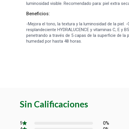
luminosidad visible. Recomendado para: piel extra seca,
Beneficios:
-Mejora el tono, la textura y la luminosidad de la piel
resplandeciente HYDRALUCENCE y vitaminas C, E y B5. 
penetrando a través de 5 capas de la superficie de la p
humedad por hasta 48 horas.
Sin Calificaciones
0%