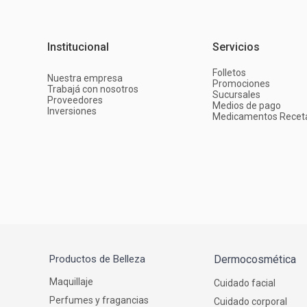
Institucional
Servicios
Folletos
Nuestra empresa
Promociones
Trabajá con nosotros
Sucursales
Proveedores
Medios de pago
Inversiones
Medicamentos Recet
Productos de Belleza
Dermocosmética
Maquillaje
Cuidado facial
Perfumes y fragancias
Cuidado corporal