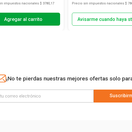
sin impuestos nacionales
$ 3780,17
Precio sin impuestos nacionales
$ 78
Agregar al carrito
¡No te pierdas nuestras mejores ofertas solo par
Suscribir