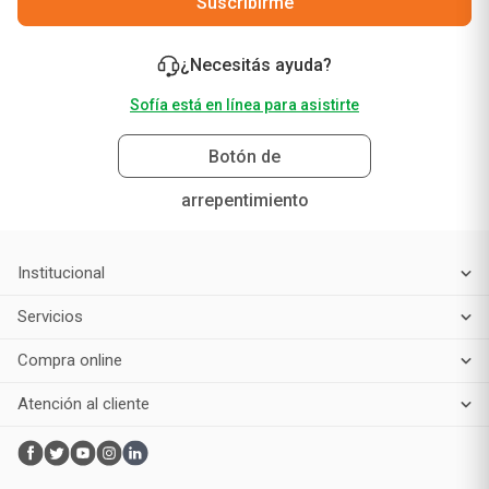
Suscribirme
¿Necesitás ayuda?
Sofía está en línea para asistirte
Botón de
arrepentimiento
Institucional
Servicios
Compra online
Atención al cliente