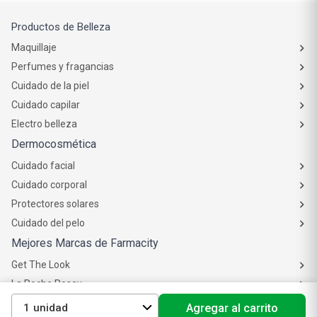
Productos de Belleza
Maquillaje
Perfumes y fragancias
Cuidado de la piel
Cuidado capilar
Electro belleza
Dermocosmética
Cuidado facial
Cuidado corporal
Protectores solares
Cuidado del pelo
Mejores Marcas de Farmacity
1
Agregar al carrito
Get The Look