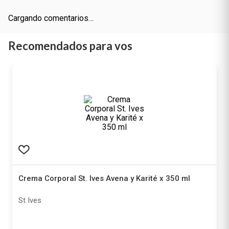
Más reciente
Todos
Cargando comentarios…
Recomendados para vos
Crema Corporal St. Ives Avena y Karité x 350 ml