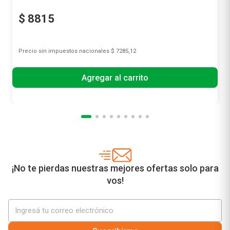
St Ives
$
8815
Precio sin impuestos nacionales
$ 7285,12
Agregar al carrito
¡No te pierdas nuestras mejores ofertas solo para
vos!