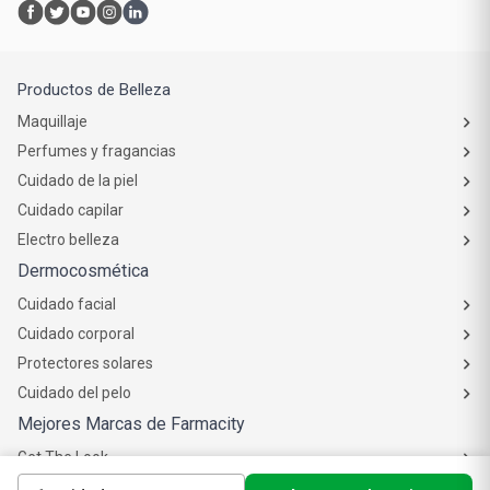
Productos de Belleza
Maquillaje
Perfumes y fragancias
Cuidado de la piel
Cuidado capilar
Electro belleza
Dermocosmética
Cuidado facial
Cuidado corporal
Protectores solares
Cuidado del pelo
Mejores Marcas de Farmacity
Get The Look
La Roche Posay