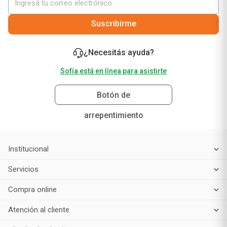
Suscribirme
¿Necesitás ayuda?
Sofía está en línea para asistirte
Botón de
arrepentimiento
Institucional
Servicios
Compra online
Atención al cliente