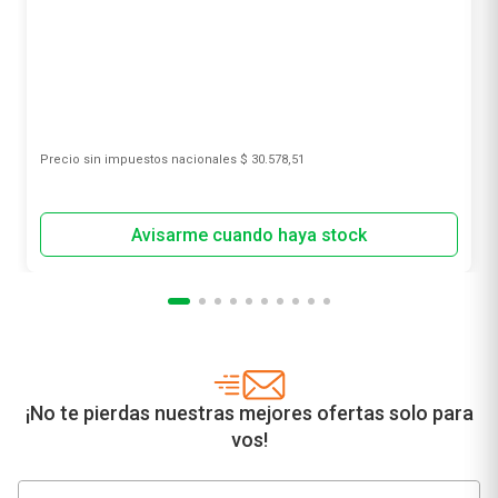
Precio sin impuestos nacionales
$ 30.578,51
¡No te pierdas nuestras mejores ofertas solo para
vos!