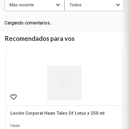
Más reciente
Todos
Cargando comentarios…
Recomendados para vos
Loción Corporal Haan Tales Of Lotus x 250 ml
Haan