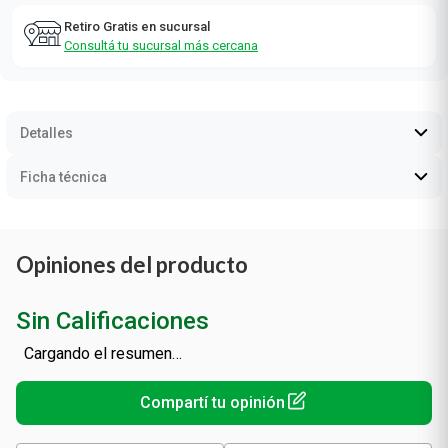
Retiro Gratis en sucursal
Consultá tu sucursal más cercana
Detalles
Ficha técnica
Opiniones del producto
Sin Calificaciones
Cargando el resumen…