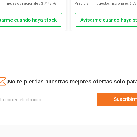
sin impuestos nacionales
$ 7148,76
Precio sin impuestos nacionales
$ 78
¡No te pierdas nuestras mejores ofertas solo par
Suscribir