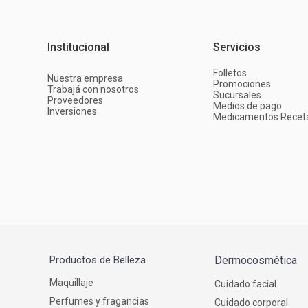
Institucional
Servicios
Folletos
Nuestra empresa
Promociones
Trabajá con nosotros
Sucursales
Proveedores
Medios de pago
Inversiones
Medicamentos Recet
Productos de Belleza
Dermocosmética
Maquillaje
Cuidado facial
Perfumes y fragancias
Cuidado corporal