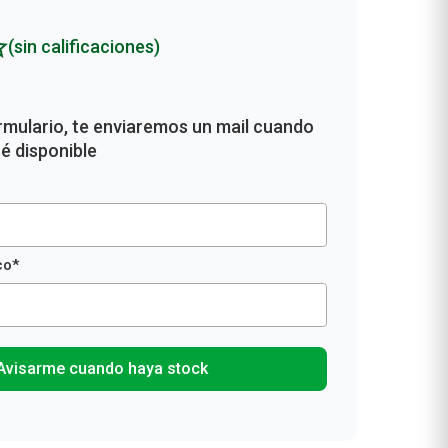
(sin calificaciones)
Avisarme cuando haya stock