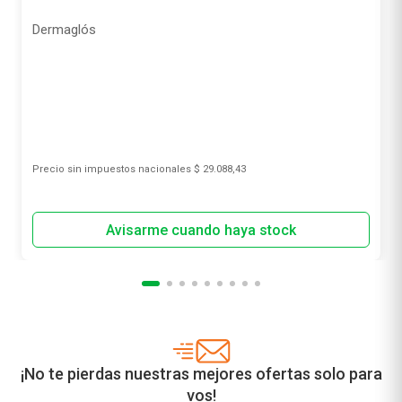
Dermaglós
Precio sin impuestos nacionales
$ 29.088,43
¡No te pierdas nuestras mejores ofertas solo para
vos!