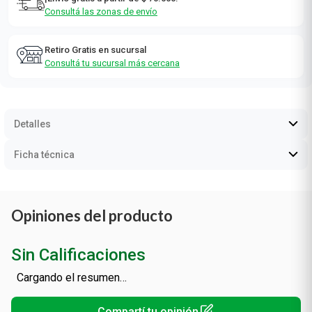
Consultá las zonas de envío
Retiro Gratis en sucursal
Consultá tu sucursal más cercana
Detalles
Ficha técnica
Opiniones del producto
Sin Calificaciones
Cargando el resumen…