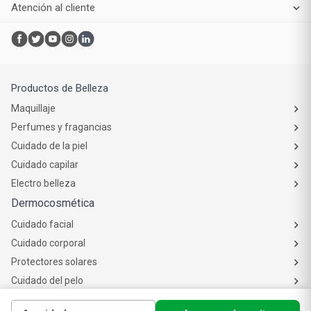
Atención al cliente
Productos de Belleza
Maquillaje
Perfumes y fragancias
Cuidado de la piel
Cuidado capilar
Electro belleza
Dermocosmética
Cuidado facial
Cuidado corporal
Protectores solares
Cuidado del pelo
Mejores Marcas de Farmacity