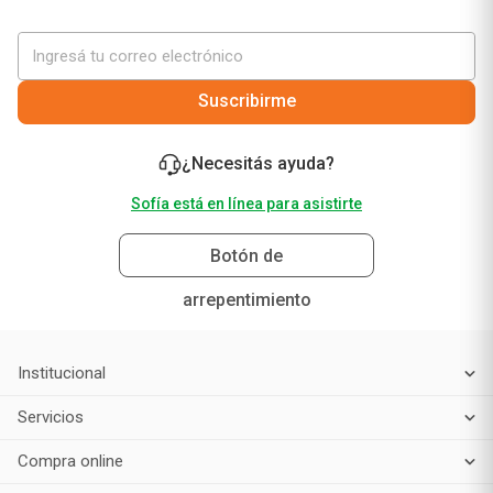
Suscribirme
¿Necesitás ayuda?
Sofía está en línea para asistirte
Botón de
arrepentimiento
Institucional
Servicios
Compra online