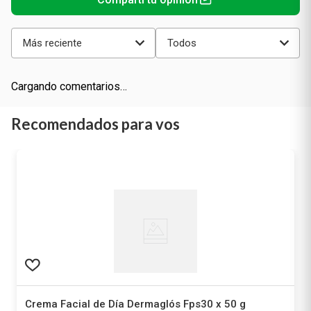
Más reciente
Todos
Cargando comentarios…
Recomendados para vos
Crema Facial de Día Dermaglós Fps30 x 50 g