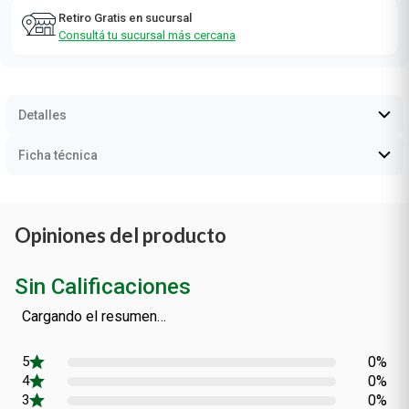
Retiro Gratis en sucursal
Consultá tu sucursal más cercana
Detalles
Ficha técnica
Opiniones del producto
Sin Calificaciones
0
Calificación