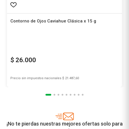
Recomendados para vos
Contorno de Ojos Caviahue Clásica x 15 g
Caviahue