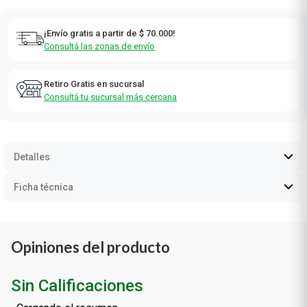
¡Envío gratis a partir de $ 70.000!
Consultá las zonas de envío
Retiro Gratis en sucursal
Consultá tu sucursal más cercana
Detalles
Ficha técnica
Opiniones del producto
Sin Calificaciones