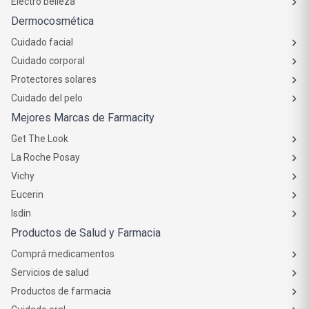
Electro belleza
Dermocosmética
Cuidado facial
Cuidado corporal
Protectores solares
Cuidado del pelo
Mejores Marcas de Farmacity
Get The Look
La Roche Posay
Vichy
Eucerin
Isdin
Productos de Salud y Farmacia
Comprá medicamentos
Servicios de salud
Productos de farmacia