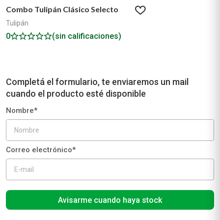
Combo Tulipán Clásico Selecto
Tulipán
0
(sin calificaciones)
Avisarme cuando haya stock