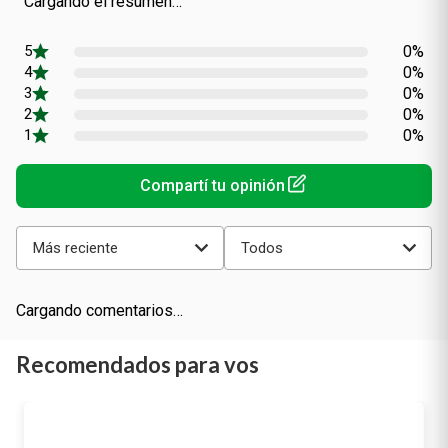
Cargando el resumen…
0%
0%
0%
0%
0%
Más reciente
Todos
Cargando comentarios…
Recomendados para vos