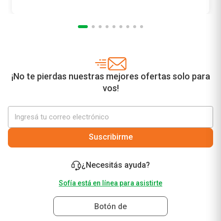
¡No te pierdas nuestras mejores ofertas solo para
vos!
Suscribirme
¿Necesitás ayuda?
Sofía está en línea para asistirte
Botón de