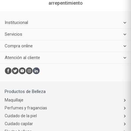
arrepentimiento
Institucional
Servicios
Compra online
Atención al cliente
Productos de Belleza
Maquillaje
Perfumes y fragancias
Cuidado de la piel
Cuidado capilar