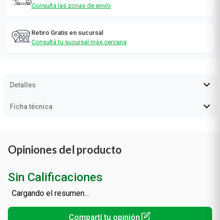
Consultá las zonas de envío
Retiro Gratis en sucursal
Consultá tu sucursal más cercana
Detalles
Ficha técnica
Opiniones del producto
Sin Calificaciones
Cargando el resumen…