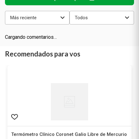
Más reciente
Todos
Cargando comentarios…
Recomendados para vos
Termómetro Clínico Coronet Galio Libre de Mercurio