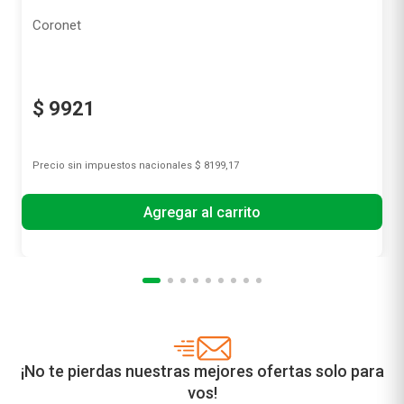
Coronet
$
9921
Precio sin impuestos nacionales
$ 8199,17
Agregar al carrito
¡No te pierdas nuestras mejores ofertas solo para
vos!