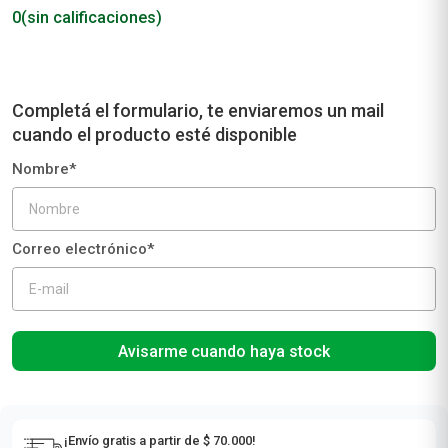
0
(sin calificaciones)
Avisarme cuando haya stock
¡Envío gratis a partir de $ 70.000!