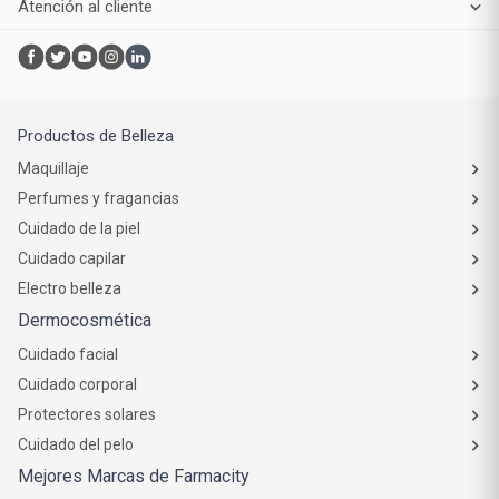
Atención al cliente
Productos de Belleza
Maquillaje
Perfumes y fragancias
Cuidado de la piel
Cuidado capilar
Electro belleza
Dermocosmética
Cuidado facial
Cuidado corporal
Protectores solares
Cuidado del pelo
Mejores Marcas de Farmacity