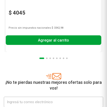
$
4045
Precio sin impuestos nacionales
$ 3342,98
Agregar al carrito
¡No te pierdas nuestras mejores ofertas solo para
vos!