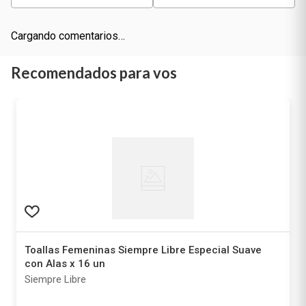
Cargando comentarios…
Recomendados para vos
Toallas Femeninas Siempre Libre Especial Suave
con Alas x 16 un
Siempre Libre