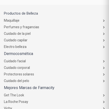
Productos de Belleza
Maquillaje
Perfumes y fragancias
Cuidado de la piel
Cuidado capilar
Electro belleza
Dermocosmética
Cuidado facial
Cuidado corporal
Protectores solares
Cuidado del pelo
Mejores Marcas de Farmacity
Get The Look
La Roche Posay
Vichy