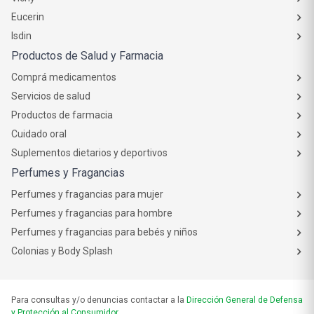
Eucerin
Isdin
Productos de Salud y Farmacia
Comprá medicamentos
Servicios de salud
Productos de farmacia
Cuidado oral
Suplementos dietarios y deportivos
Perfumes y Fragancias
Perfumes y fragancias para mujer
Perfumes y fragancias para hombre
Perfumes y fragancias para bebés y niños
Colonias y Body Splash
Para consultas y/o denuncias contactar a la
Dirección General de Defensa
y Protección al Consumidor