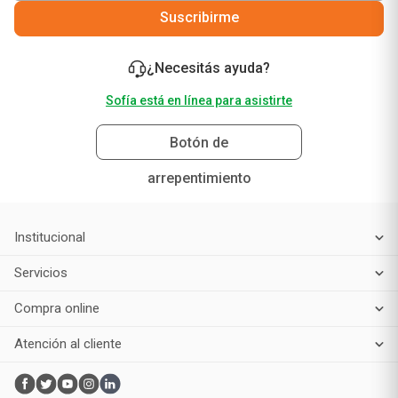
Suscribirme
¿Necesitás ayuda?
Sofía está en línea para asistirte
Botón de
arrepentimiento
Institucional
Servicios
Compra online
Atención al cliente