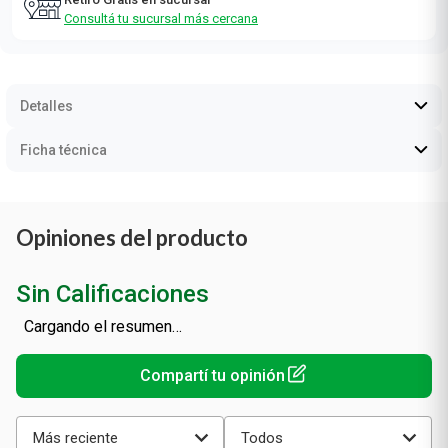
Consultá tu sucursal más cercana
Detalles
Ficha técnica
Opiniones del producto
Sin Calificaciones
Cargando el resumen…
Más reciente
Todos