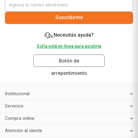
Suscribirme
¿Necesitás ayuda?
Sofía está en línea para asistirte
Botón de
arrepentimiento
Institucional
Servicios
Compra online
Atención al cliente