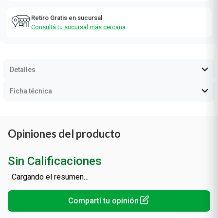
Retiro Gratis en sucursal
Consultá tu sucursal más cercana
Detalles
Ficha técnica
Opiniones del producto
Sin Calificaciones
Cargando el resumen…