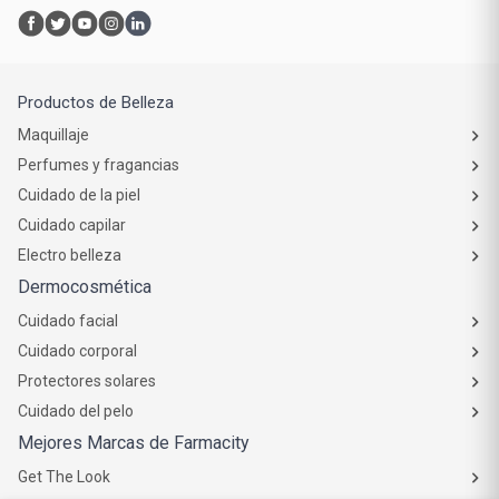
Productos de Belleza
Maquillaje
Perfumes y fragancias
Cuidado de la piel
Cuidado capilar
Electro belleza
Dermocosmética
Cuidado facial
Cuidado corporal
Protectores solares
Cuidado del pelo
Mejores Marcas de Farmacity
Get The Look