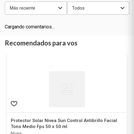
Más reciente
Todos
Cargando comentarios…
Recomendados para vos
Protector Solar Nivea Sun Control Antibrillo Facial
Tono Medio Fps 50 x 50 ml
Nivea