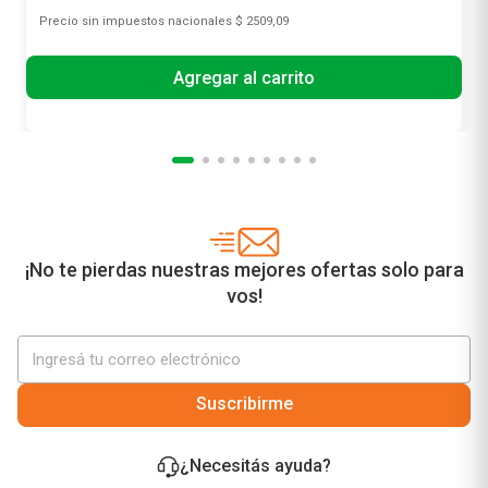
Precio sin impuestos nacionales
$ 2509,09
Agregar al carrito
¡No te pierdas nuestras mejores ofertas solo para
vos!
Suscribirme
¿Necesitás ayuda?