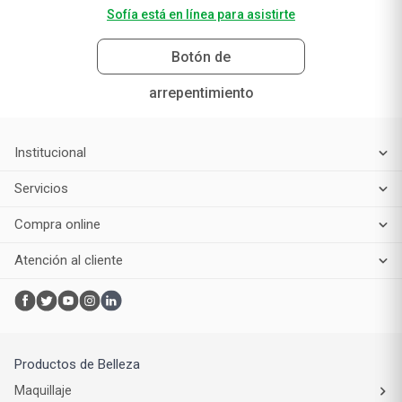
Sofía está en línea para asistirte
Botón de
arrepentimiento
Institucional
Servicios
Compra online
Atención al cliente
Productos de Belleza
Maquillaje