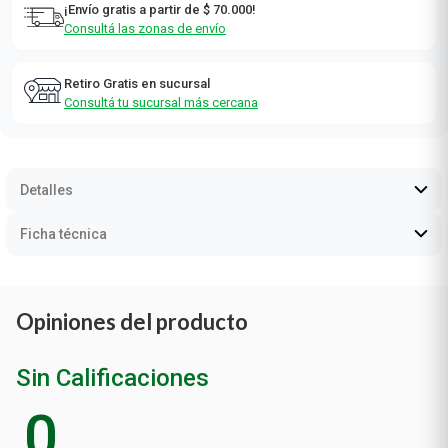
¡Envío gratis a partir de $ 70.000!
Consultá las zonas de envío
Retiro Gratis en sucursal
Consultá tu sucursal más cercana
Detalles
Ficha técnica
Opiniones del producto
Sin Calificaciones
0