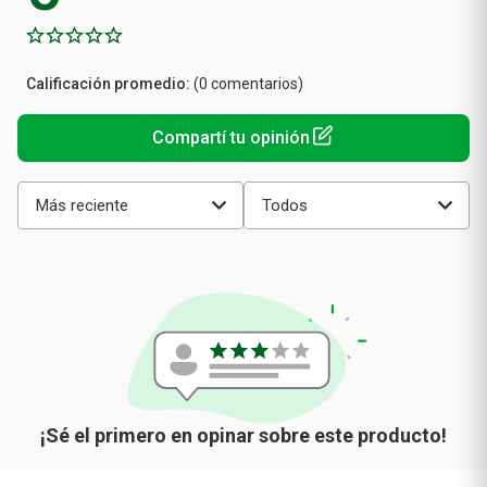
Calificación
(0 comentarios)
promedio
Más reciente
Todos