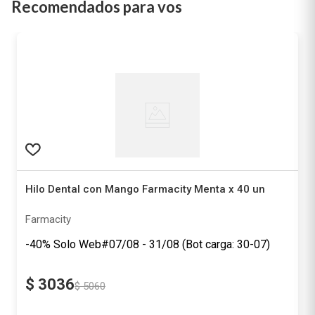
Recomendados para vos
Hilo Dental con Mango Farmacity Menta x 40 un
Farmacity
-40% Solo Web#07/08 - 31/08 (Bot carga: 30-07)
$
3036
$
5060