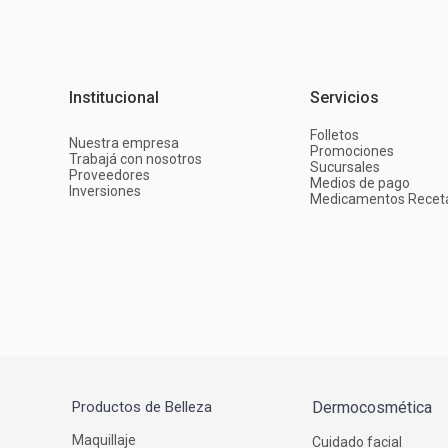
Institucional
Servicios
Folletos
Nuestra empresa
Promociones
Trabajá con nosotros
Sucursales
Proveedores
Medios de pago
Inversiones
Medicamentos Recet
Productos de Belleza
Dermocosmética
Maquillaje
Cuidado facial