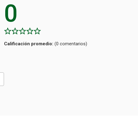
0
Calificación
(0 comentarios)
promedio