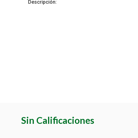
Descripción:
Sin Calificaciones