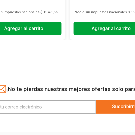
sin impuestos nacionales
$ 15.470,25
Precio sin impuestos nacionales
$ 16
Agregar al carrito
Agregar al carrito
¡No te pierdas nuestras mejores ofertas solo par
Suscribir