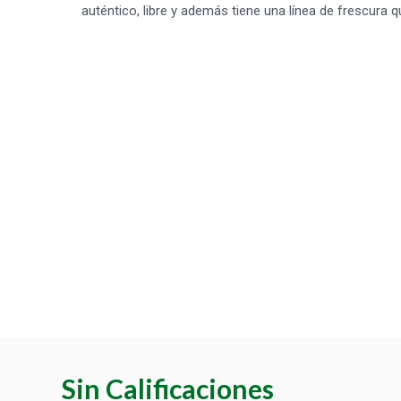
auténtico, libre y además tiene una línea de frescura
Sin Calificaciones