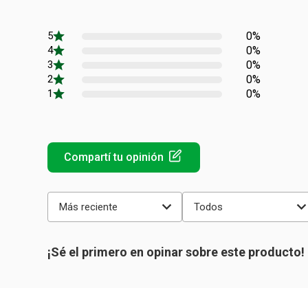
0%
0%
0%
0%
0%
Más reciente
Todos