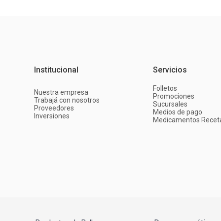
Institucional
Servicios
Folletos
Nuestra empresa
Promociones
Trabajá con nosotros
Sucursales
Proveedores
Medios de pago
Inversiones
Medicamentos Recet