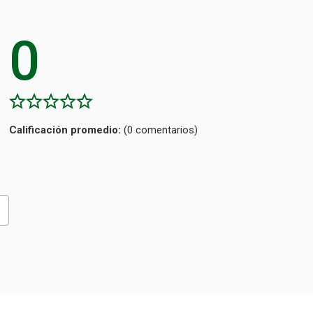
0
Calificación
(0 comentarios)
promedio