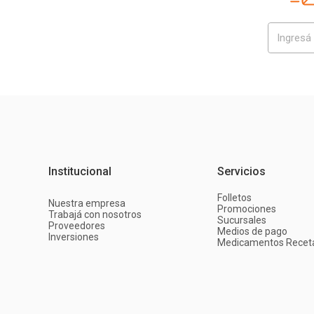
Institucional
Servicios
Folletos
Nuestra empresa
Promociones
Trabajá con nosotros
Sucursales
Proveedores
Medios de pago
Inversiones
Medicamentos Recet