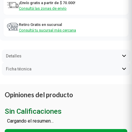
¡Envío gratis a partir de $ 70.000!
Consultá las zonas de envío
Retiro Gratis en sucursal
Consultá tu sucursal más cercana
Detalles
Ficha técnica
Opiniones del producto
Sin Calificaciones
Cargando el resumen…