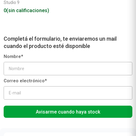
Studio 9
0
(sin calificaciones)
Avisarme cuando haya stock