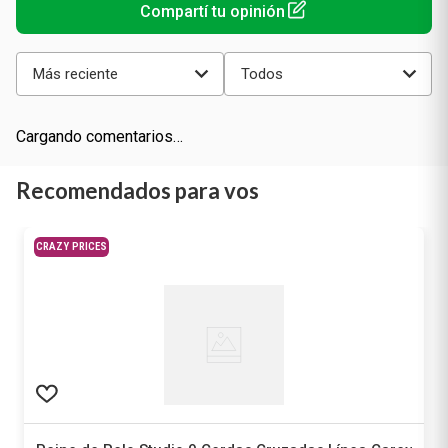
Más reciente
Todos
Cargando comentarios…
Recomendados para vos
CRAZY PRICES