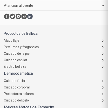
Atención al cliente
Productos de Belleza
Maquillaje
Perfumes y fragancias
Cuidado de la piel
Cuidado capilar
Electro belleza
Dermocosmética
Cuidado facial
Cuidado corporal
Protectores solares
Cuidado del pelo
Mejores Marcas de Farmacity