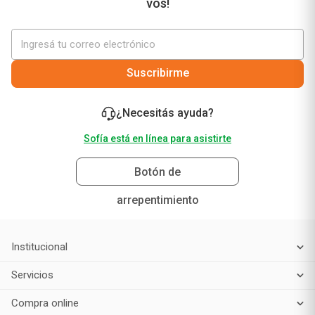
vos!
Suscribirme
¿Necesitás ayuda?
Sofía está en línea para asistirte
Botón de
arrepentimiento
Institucional
Servicios
Compra online