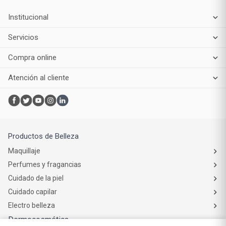
arrepentimiento
Institucional
Servicios
Compra online
Atención al cliente
Productos de Belleza
Maquillaje
Perfumes y fragancias
Cuidado de la piel