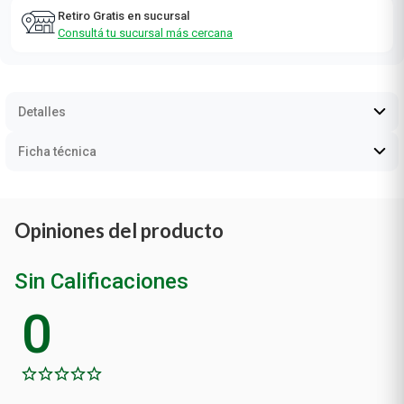
Retiro Gratis en sucursal
Consultá tu sucursal más cercana
Detalles
Ficha técnica
Opiniones del producto
Sin Calificaciones
0
Calificación