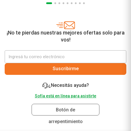
Agregar al carrito
¡No te pierdas nuestras mejores ofertas solo para
vos!
Suscribirme
¿Necesitás ayuda?
Sofía está en línea para asistirte
Botón de