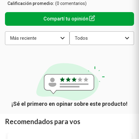
(0 comentarios)
promedio
Más reciente
Todos
Recomendados para vos