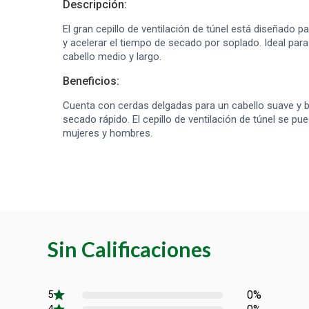
Descripción:
El gran cepillo de ventilación de túnel está diseñado 
y acelerar el tiempo de secado por soplado. Ideal para es
cabello medio y largo.
Beneficios:
Cuenta con cerdas delgadas para un cabello suave y bri
secado rápido. El cepillo de ventilación de túnel se pue
mujeres y hombres.
Sin Calificaciones
0%