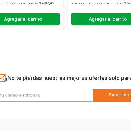
sin impuestos nacionales
$ 6814,05
Precio sin impuestos nacionales
$ 59
Agregar al carrito
Agregar al carrito
¡No te pierdas nuestras mejores ofertas solo par
Suscribir