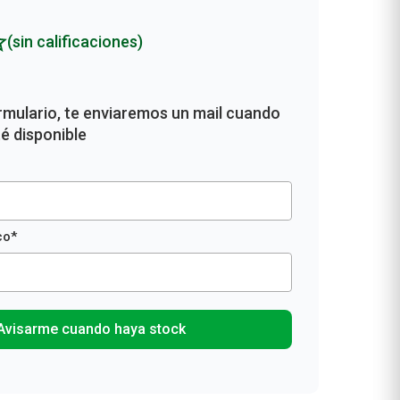
(sin calificaciones)
Avisarme cuando haya stock