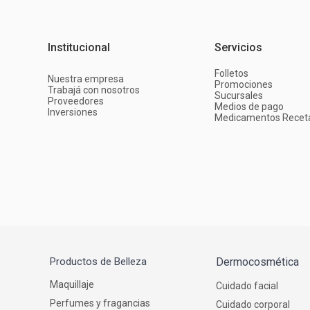
Institucional
Servicios
Folletos
Nuestra empresa
Promociones
Trabajá con nosotros
Sucursales
Proveedores
Medios de pago
Inversiones
Medicamentos Recet
Productos de Belleza
Dermocosmética
Maquillaje
Cuidado facial
Perfumes y fragancias
Cuidado corporal