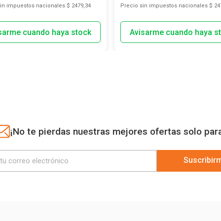
sin impuestos nacionales
$ 2479,34
Precio sin impuestos nacionales
$ 24
¡No te pierdas nuestras mejores ofertas solo par
Suscribir