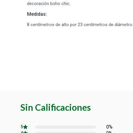
decoración boho chic.
Medidas:
8 centímetros de alto por 23 centímetros de diámetro.
Sin Calificaciones
0%