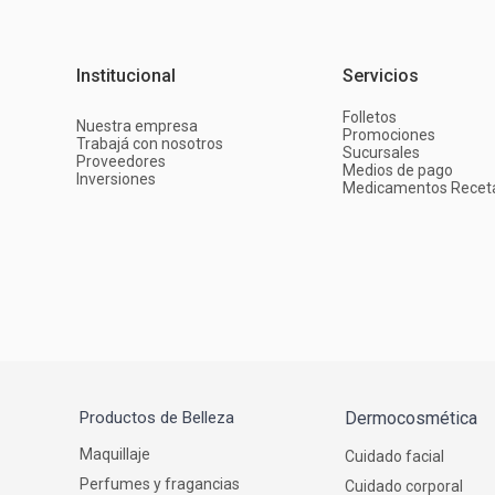
Institucional
Servicios
Folletos
Nuestra empresa
Promociones
Trabajá con nosotros
Sucursales
Proveedores
Medios de pago
Inversiones
Medicamentos Recet
Productos de Belleza
Dermocosmética
Maquillaje
Cuidado facial
Perfumes y fragancias
Cuidado corporal