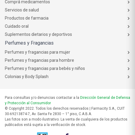
Comprá medicamentos
Servicios de salud
Productos de farmacia
Cuidado oral
Suplementos dietarios y deportivos
Perfumes y Fragancias
Perfumes y fragancias para mujer
Perfumes y fragancias para hombre
Perfumes y fragancias para bebés y niños
Colonias y Body Splash
Para consultas y/o denuncias contactar a la
Dirección General de Defensa
y Protección al Consumidor
© Copyright 2022. Todos los derechos reservados | Farmacity S.A., CUIT
30-69213874-7, Av. Santa Fe 2830 – 1° piso, C.A.B.A.
Las fotos son a modo ilustrativo. La venta de cualquiera de los productos
publicados está sujeta a la verificación de stock.