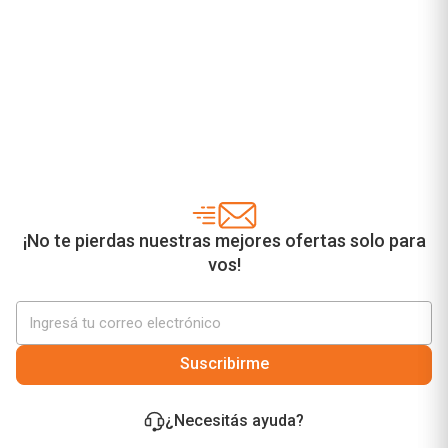
¡No te pierdas nuestras mejores ofertas solo para
vos!
Suscribirme
¿Necesitás ayuda?