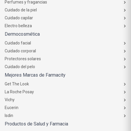
Perfumes y fragancias
Cuidado de la piel
Cuidado capilar
Electro belleza
Dermocosmética
Cuidado facial
Cuidado corporal
Protectores solares
Cuidado del pelo
Mejores Marcas de Farmacity
Get The Look
La Roche Posay
Vichy
Eucerin
Isdin
Productos de Salud y Farmacia