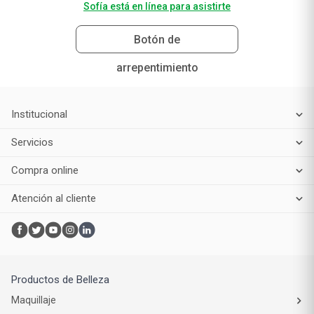
Sofía está en línea para asistirte
Botón de
arrepentimiento
Institucional
Servicios
Compra online
Atención al cliente
Productos de Belleza
Maquillaje