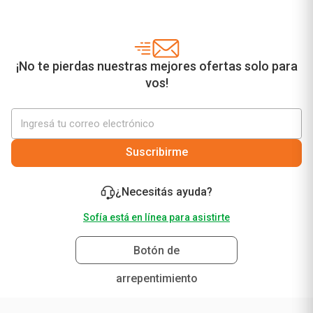
¡No te pierdas nuestras mejores ofertas solo para
vos!
Suscribirme
¿Necesitás ayuda?
Sofía está en línea para asistirte
Botón de