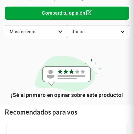
promedio
Más reciente
Todos
Recomendados para vos