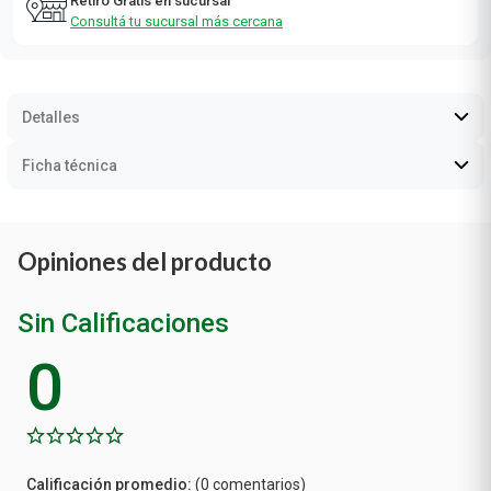
Retiro Gratis en sucursal
Consultá tu sucursal más cercana
Detalles
Ficha técnica
Opiniones del producto
Sin Calificaciones
0
Calificación
(0 comentarios)