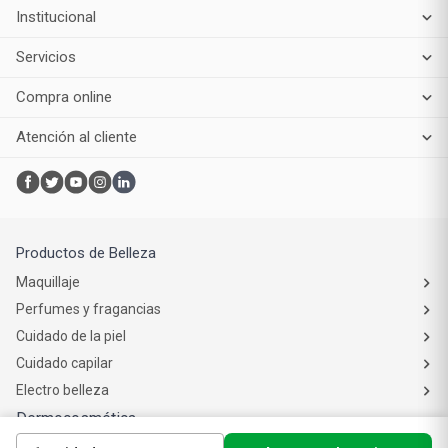
arrepentimiento
Institucional
Servicios
Compra online
Atención al cliente
Productos de Belleza
Maquillaje
Perfumes y fragancias
Cuidado de la piel
Cuidado capilar