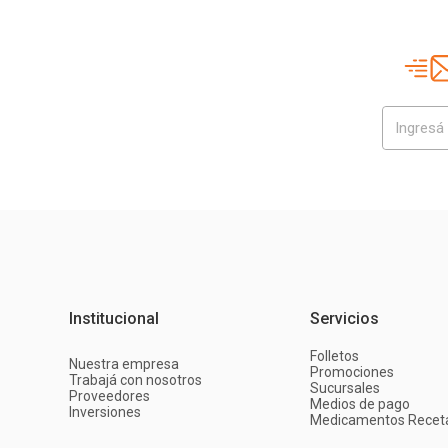
Institucional
Servicios
Folletos
Nuestra empresa
Promociones
Trabajá con nosotros
Sucursales
Proveedores
Medios de pago
Inversiones
Medicamentos Recet