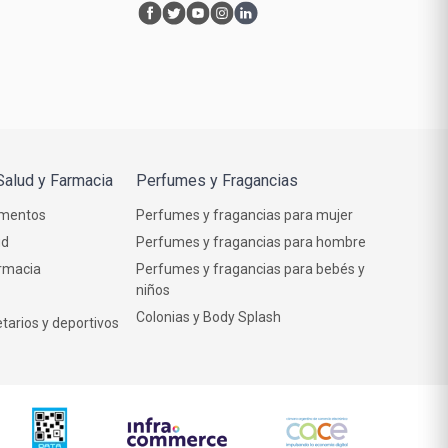
Salud y Farmacia
Perfumes y Fragancias
mentos
Perfumes y fragancias para mujer
ud
Perfumes y fragancias para hombre
rmacia
Perfumes y fragancias para bebés y
niños
Colonias y Body Splash
tarios y deportivos