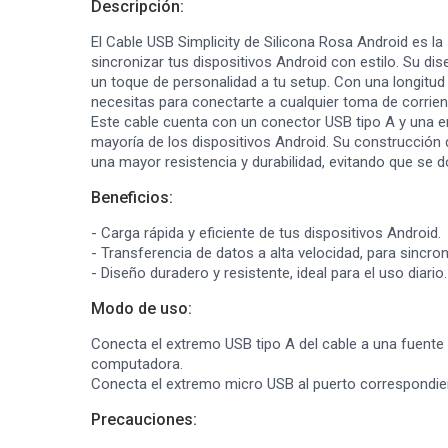
Descripción:
El Cable USB Simplicity de Silicona Rosa Android es la
sincronizar tus dispositivos Android con estilo. Su di
un toque de personalidad a tu setup. Con una longitud d
necesitas para conectarte a cualquier toma de corrie
Este cable cuenta con un conector USB tipo A y una e
mayoría de los dispositivos Android. Su construcción d
una mayor resistencia y durabilidad, evitando que se 
Beneficios:
- Carga rápida y eficiente de tus dispositivos Android.
- Transferencia de datos a alta velocidad, para sincron
- Diseño duradero y resistente, ideal para el uso diario.
Modo de uso:
Conecta el extremo USB tipo A del cable a una fuente
computadora.
Conecta el extremo micro USB al puerto correspondien
Precauciones: