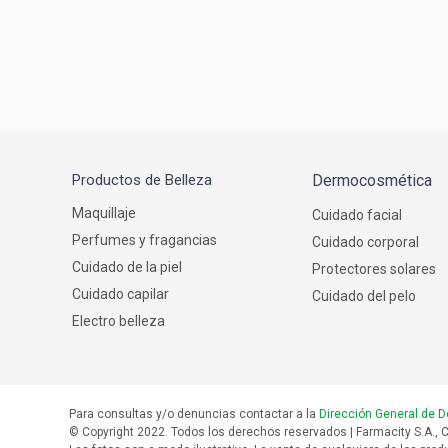
Productos de Belleza
Dermocosmética
Maquillaje
Cuidado facial
Perfumes y fragancias
Cuidado corporal
Cuidado de la piel
Protectores solares
Cuidado capilar
Cuidado del pelo
Electro belleza
Para consultas y/o denuncias contactar a la
Dirección General de D
© Copyright 2022. Todos los derechos reservados | Farmacity S.A., C