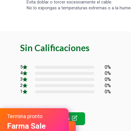
Evita doblar o torcer excesivamente el cable.
No lo expongas a temperaturas extremas o a la hume
Sin Calificaciones
0%
0%
0%
0%
0%
Termina pronto
Farma Sale