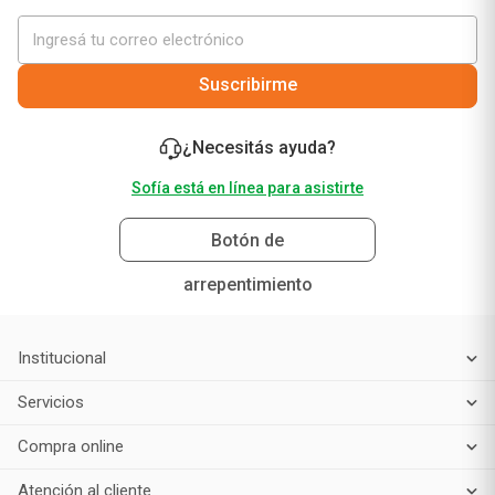
Suscribirme
¿Necesitás ayuda?
Sofía está en línea para asistirte
Botón de
arrepentimiento
Institucional
Servicios
Compra online
Atención al cliente