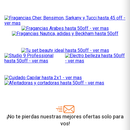
¡No te pierdas nuestras mejores ofertas solo para
vos!