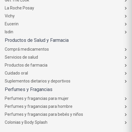
Get The Look
La Roche Posay
Vichy
Eucerin
Isdin
Productos de Salud y Farmacia
Comprá medicamentos
Servicios de salud
Productos de farmacia
Cuidado oral
Suplementos dietarios y deportivos
Perfumes y Fragancias
Perfumes y fragancias para mujer
Perfumes y fragancias para hombre
Perfumes y fragancias para bebés y niños
Colonias y Body Splash