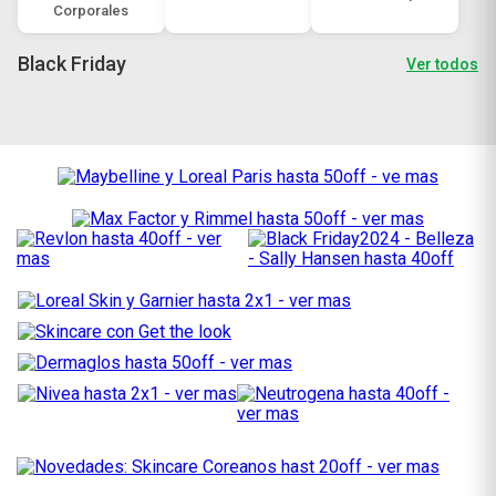
Corporales
Black Friday
Ver todos