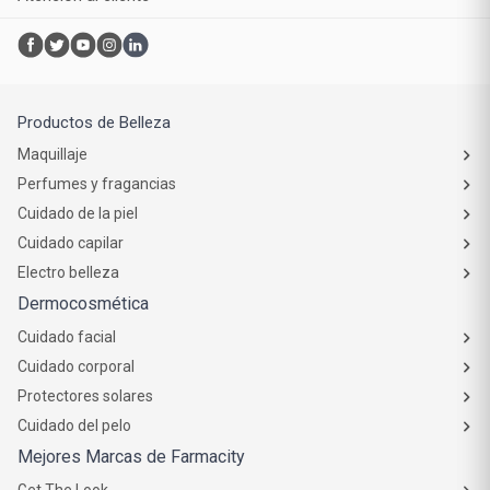
Productos de Belleza
Maquillaje
Perfumes y fragancias
Cuidado de la piel
Cuidado capilar
Electro belleza
Dermocosmética
Cuidado facial
Cuidado corporal
Protectores solares
Cuidado del pelo
Mejores Marcas de Farmacity