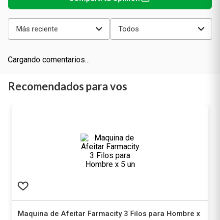
Más reciente
Todos
Cargando comentarios…
Recomendados para vos
Maquina de Afeitar Farmacity 3 Filos para Hombre x