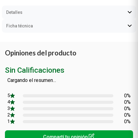
Detalles
Ficha técnica
Opiniones del producto
Sin Calificaciones
Cargando el resumen…
0%
0%
0%
0%
0%