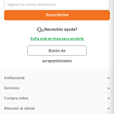
Suscribirme
¿Necesitás ayuda?
Sofía está en línea para asistirte
Botón de
arrepentimiento
Institucional
Servicios
Compra online
Atención al cliente