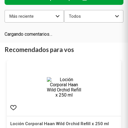
Más reciente
Todos
Cargando comentarios…
Recomendados para vos
Loción Corporal Haan Wild Orchid Refill x 250 ml