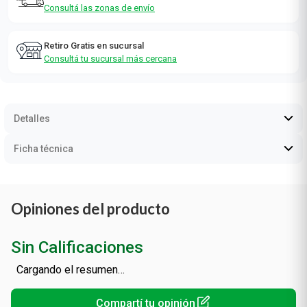
Consultá las zonas de envío
Retiro Gratis en sucursal
Consultá tu sucursal más cercana
Detalles
Ficha técnica
Opiniones del producto
Sin Calificaciones
Cargando el resumen…