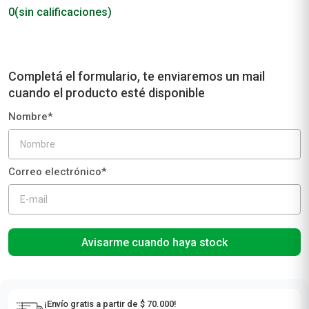
0
(sin calificaciones)
Avisarme cuando haya stock
¡Envío gratis a partir de $ 70.000!