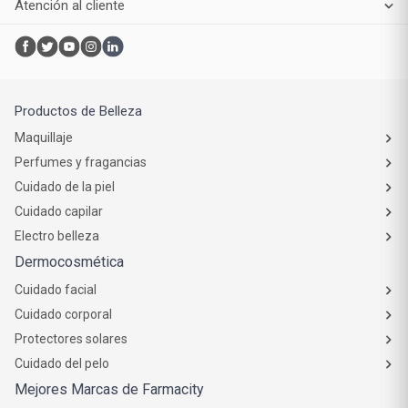
Atención al cliente
Productos de Belleza
Maquillaje
Perfumes y fragancias
Cuidado de la piel
Cuidado capilar
Electro belleza
Dermocosmética
Cuidado facial
Cuidado corporal
Protectores solares
Cuidado del pelo
Mejores Marcas de Farmacity