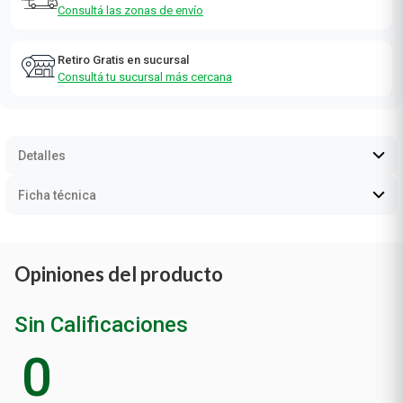
Consultá las zonas de envío
Retiro Gratis en sucursal
Consultá tu sucursal más cercana
Detalles
Ficha técnica
Opiniones del producto
Sin Calificaciones
0