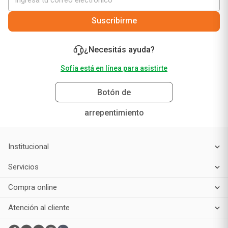
Suscribirme
¿Necesitás ayuda?
Sofía está en línea para asistirte
Botón de
arrepentimiento
Institucional
Servicios
Compra online
Atención al cliente