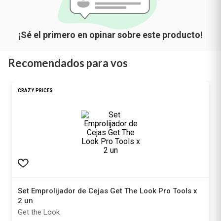
Recomendados para vos
CRAZY PRICES
Set Emprolijador de Cejas Get The Look Pro Tools x
2 un
Get the Look