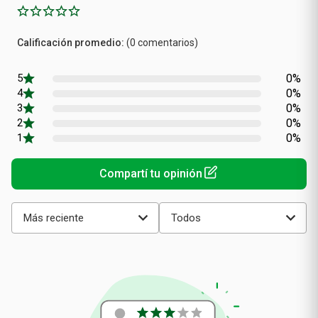
Calificación
(0 comentarios)
promedio
0%
0%
0%
0%
0%
Más reciente
Todos