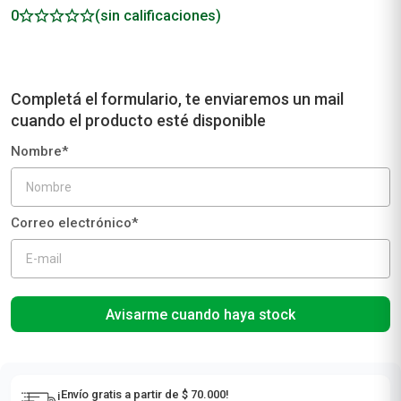
0
(sin calificaciones)
Avisarme cuando haya stock
¡Envío gratis a partir de $ 70.000!