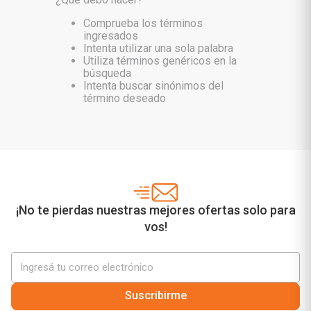
Comprueba los términos
ingresados
Intenta utilizar una sola palabra
Utiliza términos genéricos en la
búsqueda
Intenta buscar sinónimos del
término deseado
¡No te pierdas nuestras mejores ofertas solo para
vos!
Suscribirme