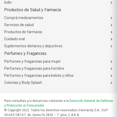
Isdin
Productos de Salud y Farmacia
Comprá medicamentos
Servicios de salud
Productos de farmacia
Cuidado oral
Suplementos dietarios y deportivos
Perfumes y Fragancias
Perfumes y fragancias para mujer
Perfumes y fragancias para hombre
Perfumes y fragancias para bebés y niños
Colonias y Body Splash
Para consultas y/o denuncias contactar a la
Dirección General de Defensa
y Protección al Consumidor
© Copyright 2022. Todos los derechos reservados | Farmacity S.A., CUIT
30-69213874-7, Av. Santa Fe 2830 – 1° piso, C.A.B.A.