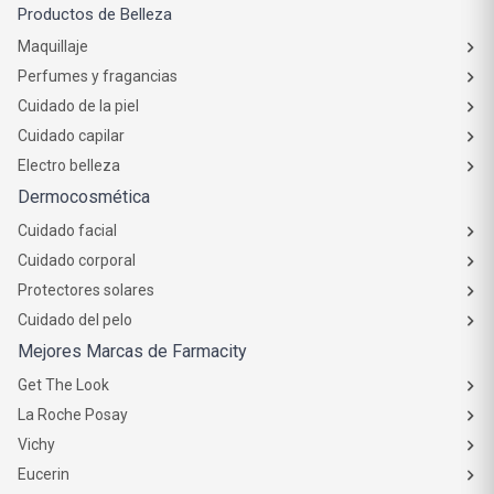
Productos de Belleza
Maquillaje
Perfumes y fragancias
Cuidado de la piel
Cuidado capilar
Electro belleza
Dermocosmética
Cuidado facial
Cuidado corporal
Protectores solares
Cuidado del pelo
Mejores Marcas de Farmacity
Get The Look
La Roche Posay
Vichy
Eucerin