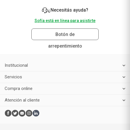
¿Necesitás ayuda?
Sofía está en línea para asistirte
Botón de
arrepentimiento
Institucional
Servicios
Compra online
Atención al cliente