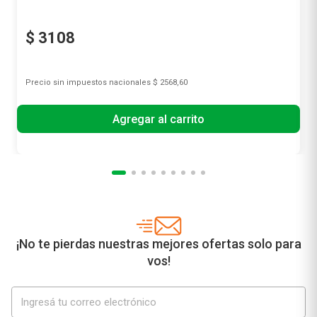
$
3108
Precio sin impuestos nacionales
$ 2568,60
Agregar al carrito
¡No te pierdas nuestras mejores ofertas solo para
vos!