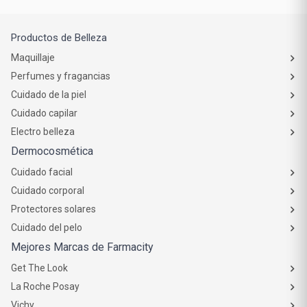
Productos de Belleza
Maquillaje
Perfumes y fragancias
Cuidado de la piel
Cuidado capilar
Electro belleza
Dermocosmética
Cuidado facial
Cuidado corporal
Protectores solares
Cuidado del pelo
Mejores Marcas de Farmacity
Get The Look
La Roche Posay
Vichy