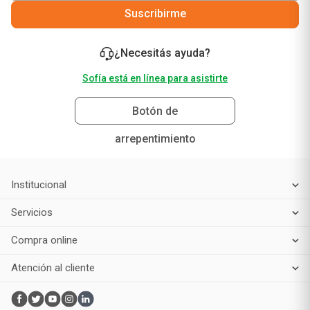
Suscribirme
¿Necesitás ayuda?
Sofía está en línea para asistirte
Botón de
arrepentimiento
Institucional
Servicios
Compra online
Atención al cliente