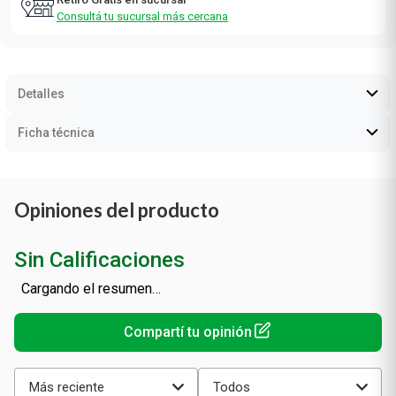
Consultá tu sucursal más cercana
Detalles
Ficha técnica
Opiniones del producto
Sin Calificaciones
Cargando el resumen…
Más reciente
Todos