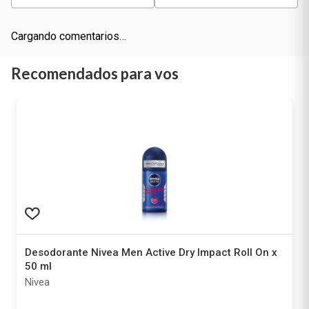
Cargando comentarios…
Recomendados para vos
Desodorante Nivea Men Active Dry Impact Roll On x
50 ml
Nivea