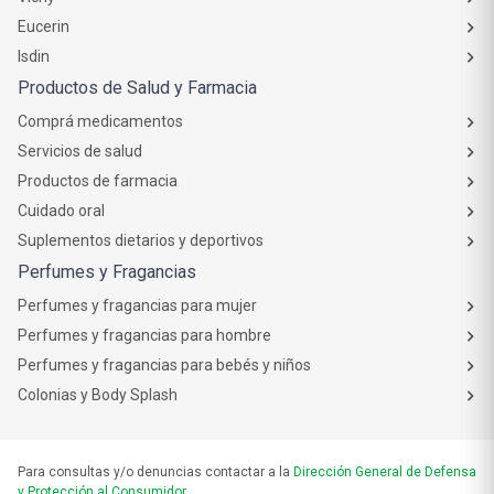
Eucerin
Isdin
Productos de Salud y Farmacia
Comprá medicamentos
Servicios de salud
Productos de farmacia
Cuidado oral
Suplementos dietarios y deportivos
Perfumes y Fragancias
Perfumes y fragancias para mujer
Perfumes y fragancias para hombre
Perfumes y fragancias para bebés y niños
Colonias y Body Splash
Para consultas y/o denuncias contactar a la
Dirección General de Defensa
y Protección al Consumidor