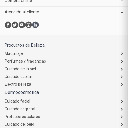
Compra online
Atención al cliente
Productos de Belleza
Maquillaje
Perfumes y fragancias
Cuidado de la piel
Cuidado capilar
Electro belleza
Dermocosmética
Cuidado facial
Cuidado corporal
Protectores solares
Cuidado del pelo