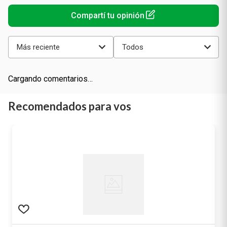
Más reciente
Todos
Cargando comentarios…
Recomendados para vos