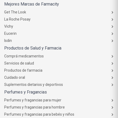
Mejores Marcas de Farmacity
Get The Look
La Roche Posay
Vichy
Eucerin
Isdin
Productos de Salud y Farmacia
Comprá medicamentos
Servicios de salud
Productos de farmacia
Cuidado oral
Suplementos dietarios y deportivos
Perfumes y Fragancias
Perfumes y fragancias para mujer
Perfumes y fragancias para hombre
Perfumes y fragancias para bebés y niños