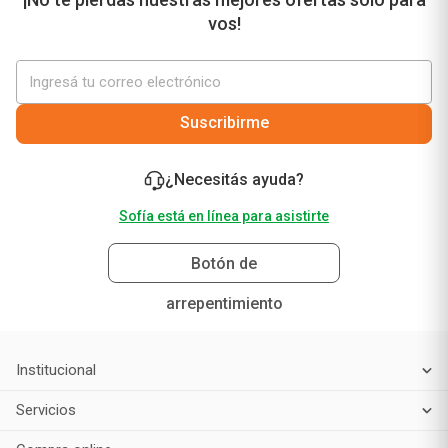
vos!
Suscribirme
¿Necesitás ayuda?
Sofía está en línea para asistirte
Botón de
arrepentimiento
Institucional
Servicios