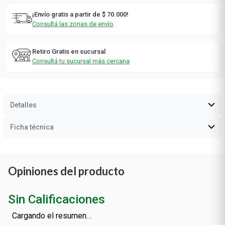
¡Envío gratis a partir de $ 70.000!
Consultá las zonas de envío
Retiro Gratis en sucursal
Consultá tu sucursal más cercana
Detalles
Ficha técnica
Opiniones del producto
Sin Calificaciones
Cargando el resumen…