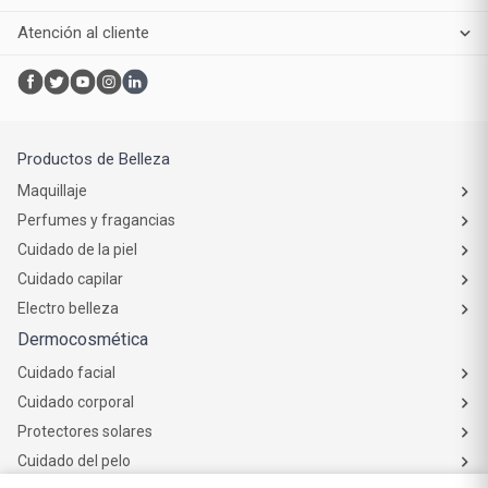
Atención al cliente
Productos de Belleza
Maquillaje
Perfumes y fragancias
Cuidado de la piel
Cuidado capilar
Electro belleza
Dermocosmética
Cuidado facial
Cuidado corporal
Protectores solares
Cuidado del pelo