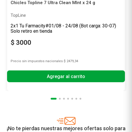
Chicles Topline 7 Ultra Clean MInt x 24 g
TopLine
2x1 Tu Farmacity#01/08 - 24/08 (Bot carga: 30-07)
Solo retiro en tienda
$
3000
Precio sin impuestos nacionales
$ 2479,34
Agregar al carrito
¡No te pierdas nuestras mejores ofertas solo para