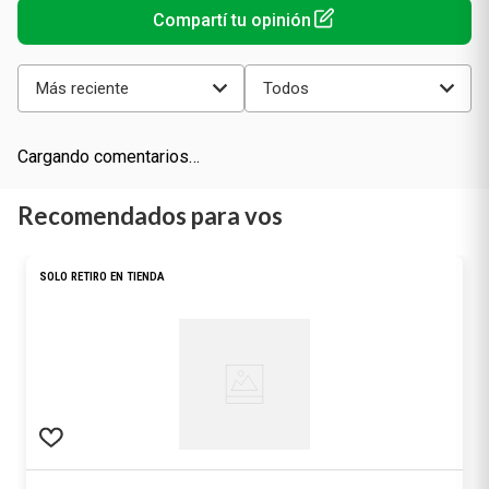
Más reciente
Todos
Cargando comentarios…
Recomendados para vos
SOLO RETIRO EN TIENDA