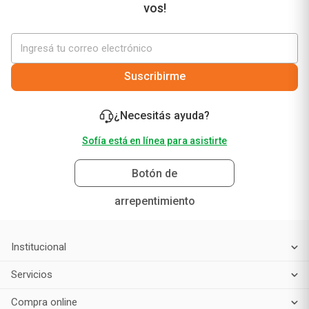
vos!
Suscribirme
¿Necesitás ayuda?
Sofía está en línea para asistirte
Botón de
arrepentimiento
Institucional
Servicios
Compra online