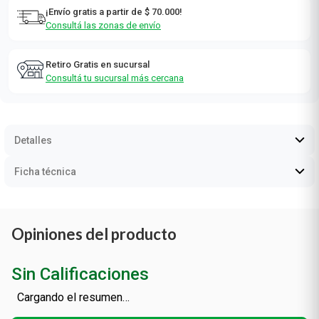
¡Envío gratis a partir de $ 70.000!
Consultá las zonas de envío
Retiro Gratis en sucursal
Consultá tu sucursal más cercana
Detalles
Ficha técnica
Opiniones del producto
Sin Calificaciones
Cargando el resumen…