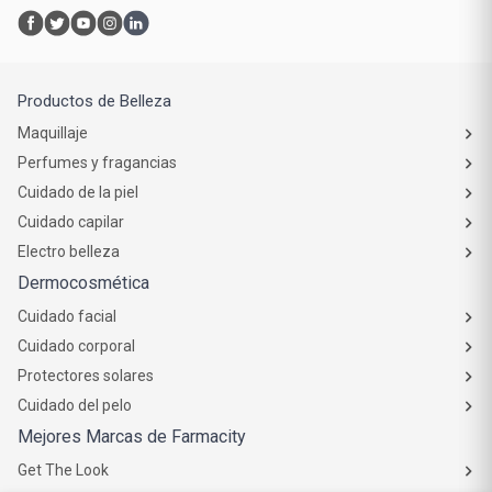
Productos de Belleza
Maquillaje
Perfumes y fragancias
Cuidado de la piel
Cuidado capilar
Electro belleza
Dermocosmética
Cuidado facial
Cuidado corporal
Protectores solares
Cuidado del pelo
Mejores Marcas de Farmacity
Get The Look