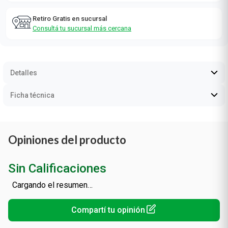
Retiro Gratis en sucursal
Consultá tu sucursal más cercana
Detalles
Ficha técnica
Opiniones del producto
Sin Calificaciones
Cargando el resumen…