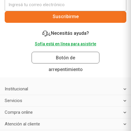
Suscribirme
¿Necesitás ayuda?
Sofía está en línea para asistirte
Botón de
arrepentimiento
Institucional
Servicios
Compra online
Atención al cliente