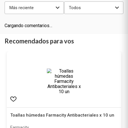
Más reciente
Todos
Cargando comentarios…
Recomendados para vos
Toallas húmedas Farmacity Antibacteriales x 10 un
Farmacity