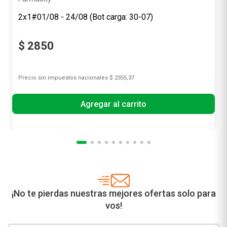
2x1#01/08 - 24/08 (Bot carga: 30-07)
$
2850
Precio sin impuestos nacionales
$ 2355,37
Agregar al carrito
¡No te pierdas nuestras mejores ofertas solo para
vos!