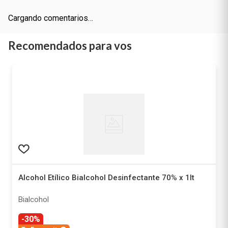
Cargando comentarios…
Recomendados para vos
Alcohol Etílico Bialcohol Desinfectante 70% x 1lt
Bialcohol
-30%