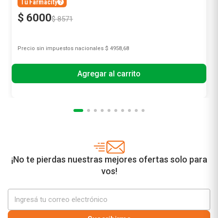
Tu Farmacity
$
6000
$
8571
Precio sin impuestos nacionales
$ 4958,68
Agregar al carrito
¡No te pierdas nuestras mejores ofertas solo para
vos!