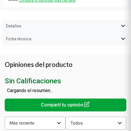
Consultá tu sucursal más cercana
Detalles
Ficha técnica
Opiniones del producto
Sin Calificaciones
Cargando el resumen…
Más reciente
Todos