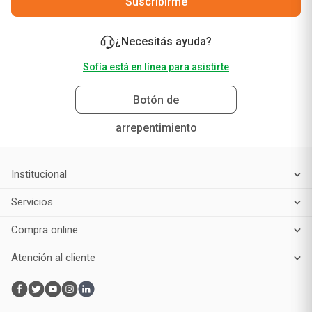
Suscribirme
¿Necesitás ayuda?
Sofía está en línea para asistirte
Botón de
arrepentimiento
Institucional
Servicios
Compra online
Atención al cliente