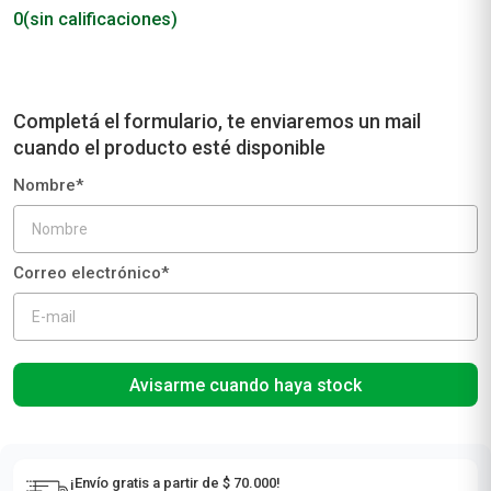
0
(sin calificaciones)
Avisarme cuando haya stock
¡Envío gratis a partir de $ 70.000!