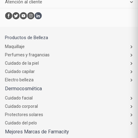
Atención al cliente
Productos de Belleza
Maquillaje
Perfumes y fragancias
Cuidado de la piel
Cuidado capilar
Electro belleza
Dermocosmética
Cuidado facial
Cuidado corporal
Protectores solares
Cuidado del pelo
Mejores Marcas de Farmacity