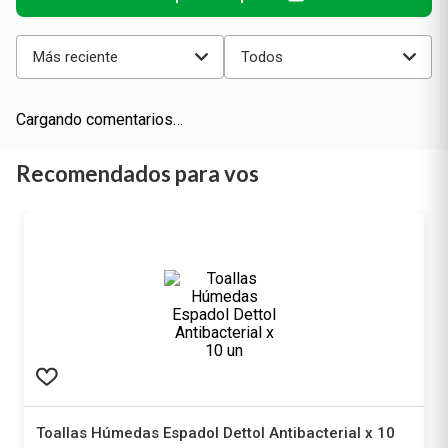
Más reciente
Todos
Cargando comentarios…
Recomendados para vos
Toallas Húmedas Espadol Dettol Antibacterial x 10