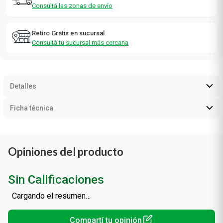
Consultá las zonas de envío
Retiro Gratis en sucursal
Consultá tu sucursal más cercana
Detalles
Ficha técnica
Opiniones del producto
Sin Calificaciones
Cargando el resumen…