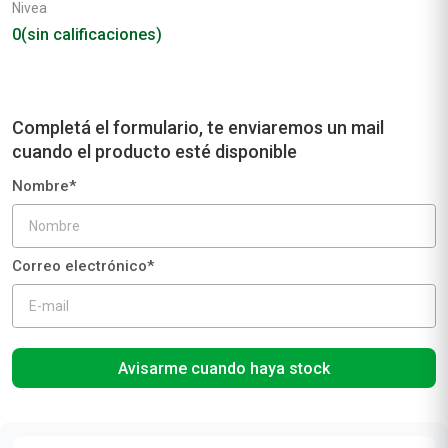
Nivea
0
(sin calificaciones)
Avisarme cuando haya stock