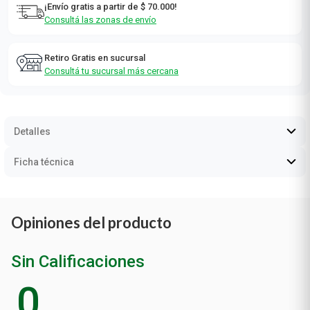
¡Envío gratis a partir de $ 70.000!
Consultá las zonas de envío
Retiro Gratis en sucursal
Consultá tu sucursal más cercana
Detalles
Ficha técnica
Opiniones del producto
Sin Calificaciones
0