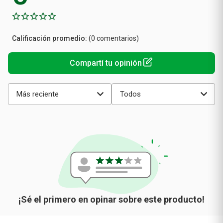
Calificación
(0 comentarios)
promedio
Más reciente
Todos