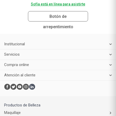
Sofía está en línea para asistirte
Botón de
arrepentimiento
Institucional
Servicios
Compra online
Atención al cliente
Productos de Belleza
Maquillaje