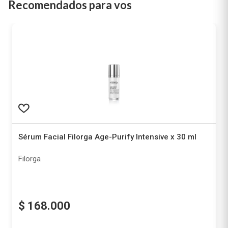
Recomendados para vos
Sérum Facial Filorga Age-Purify Intensive x 30 ml
Filorga
$
168
.
000