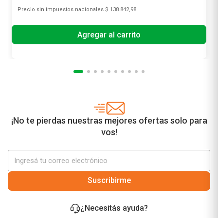
Precio sin impuestos nacionales
$ 138.842,98
Agregar al carrito
¡No te pierdas nuestras mejores ofertas solo para
vos!
Suscribirme
¿Necesitás ayuda?